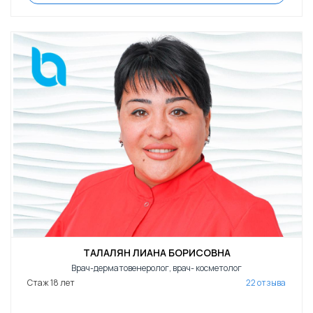
ТАЛАЛЯН ЛИАНА БОРИСОВНА
Врач-дерматовенеролог, врач- косметолог
Стаж 18 лет
22 отзыва