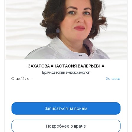
ЗАХАРОВА АНАСТАСИЯ ВАЛЕРЬЕВНА
Врач-детский эндокринолог
Стаж 12 лет
2 отзыва
Записаться на приём
Подробнее о враче