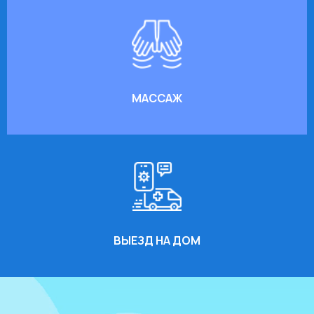
МАССАЖ
ВЫЕЗД НА ДОМ