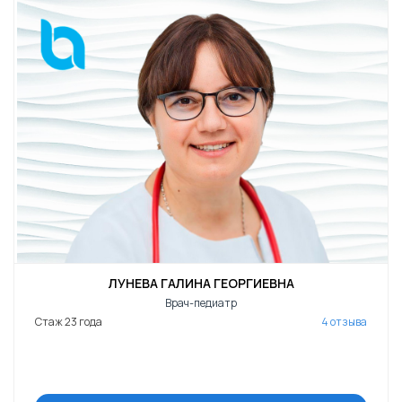
ЛУНЕВА ГАЛИНА ГЕОРГИЕВНА
Врач-педиатр
Стаж 23 года
4 отзыва