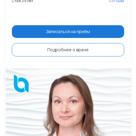
Стаж 29 лет
4 отзыва
Записаться на приём
Подробнее о враче