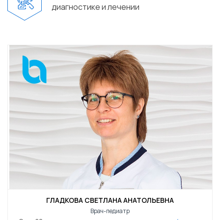
диагностике и лечении
ГЛАДКОВА СВЕТЛАНА АНАТОЛЬЕВНА
Врач-педиатр