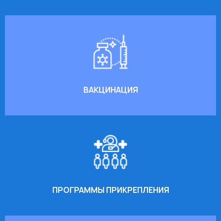
ВАКЦИНАЦИЯ
ПРОГРАММЫ ПРИКРЕПЛЕНИЯ