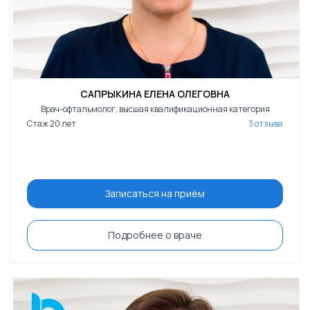
САПРЫКИНА ЕЛЕНА ОЛЕГОВНА
Врач-офтальмолог, высшая квалификационная категория
Стаж 20 лет
3 отзыва
Записаться на приём
Подробнее о враче