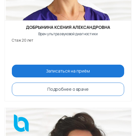
ДОБРЫНИНА КСЕНИЯ АЛЕКСАНДРОВНА
Врач ультразвуковой диагностики
Стаж 20 лет
Записаться на приём
Подробнее о враче