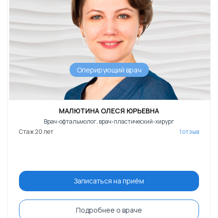
Оперирующий врач
МАЛЮТИНА ОЛЕСЯ ЮРЬЕВНА
Врач-офтальмолог, врач-пластический-хирург
Стаж 20 лет
1 отзыв
Записаться на приём
Подробнее о враче