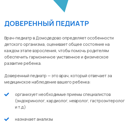
ДОВЕРЕННЫЙ ПЕДИАТР
Врач-педиатр в Домодедово определяет особенности
детского организма, оценивает общее состояние на
каждом этапе взросления, чтобы помочь родителям
обеспечить гармоничное умственное и физическое
развитие ребенка.
Доверенный педиатр — это врач, который отвечает за
медицинское наблюдение вашего ребенка:
организует необходимые приемы специалистов
(эндокринолог, кардиолог, невролог, гастроэнтеролог
и т.д.)
назначает анализы