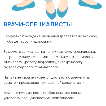
ВРАЧИ-СПЕЦИАЛИСТЫ
Ежедневно команда наших врачей делает все возможное,
чтобы дети росли здоровыми.
Вы можете записаться на прием к детским специалистам
неврологу, хирургу, дерматологу, ЛОРу, офтальмологу,
гинекологу, урологу, нефрологу, эндокринологу,
гастроэнтерологу, травматологу.
На приеме у врачей имеется достаточно времени на
осмотр и проведение полноценной консультации.
Комплексную диагностику обеспечивают врачи
ультразвуковой диагностики, рентгенологи.