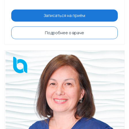
Записаться на приём
Подробнее о враче