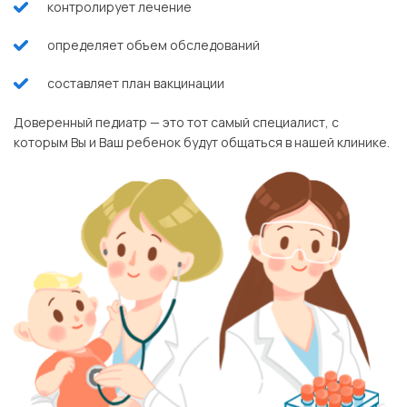
контролирует лечение
определяет объем обследований
составляет план вакцинации
Доверенный педиатр — это тот самый специалист, с
которым Вы и Ваш ребенок будут общаться в нашей клинике.