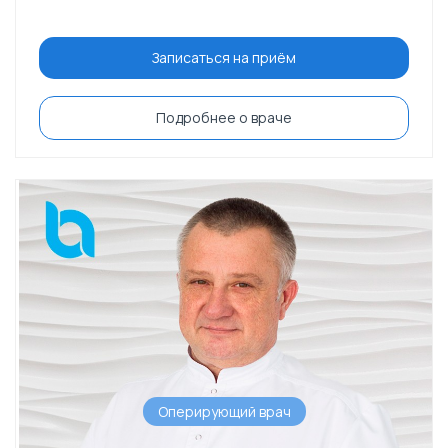
Записаться на приём
Подробнее о враче
Оперирующий врач