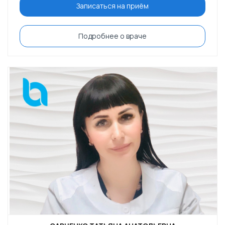
Записаться на приём
Подробнее о враче