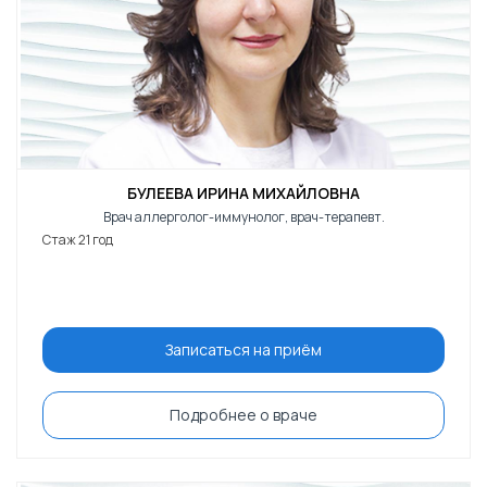
БУЛЕЕВА ИРИНА МИХАЙЛОВНА
Врач аллерголог-иммунолог, врач-терапевт.
Стаж 21 год
Записаться на приём
Подробнее о враче