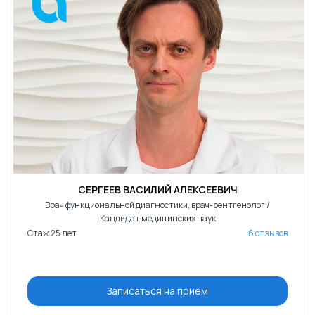
СЕРГЕЕВ ВАСИЛИЙ АЛЕКСЕЕВИЧ
Врач функциональной диагностики, врач-рентгенолог /
Кандидат медицинских наук
Стаж 25 лет
6 отзывов
Записаться на приём