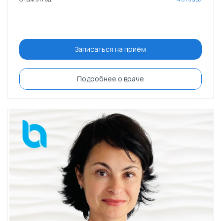
Записаться на приём
Подробнее о враче