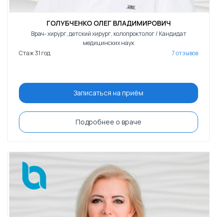
ГОЛУБЧЕНКО ОЛЕГ ВЛАДИМИРОВИЧ
Врач- хирург, детский хирург, колопроктолог / Кандидат
медицинских наук
Стаж 31 год
7 отзывов
Записаться на приём
Подробнее о враче