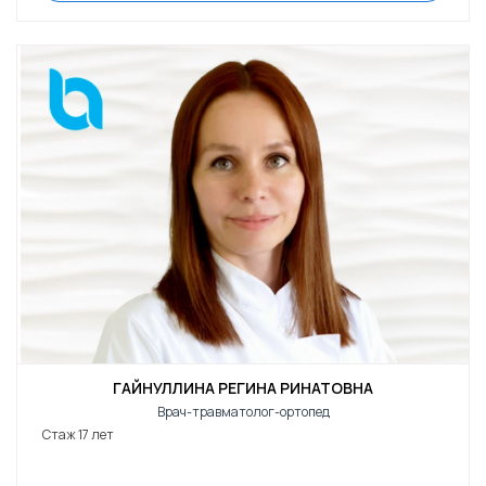
ГАЙНУЛЛИНА РЕГИНА РИНАТОВНА
Врач-травматолог-ортопед
Стаж 17 лет