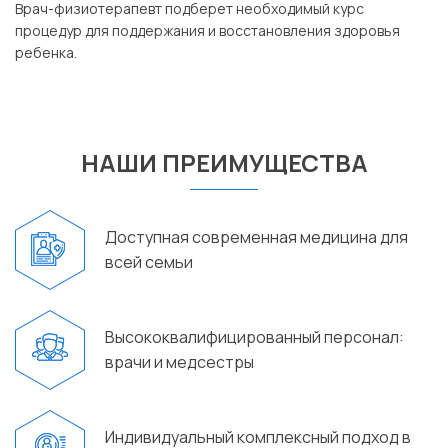
Врач-физиотерапевт подберет необходимый курс
процедур для поддержания и восстановления здоровья
ребенка.
НАШИ ПРЕИМУЩЕСТВА
Доступная современная медицина для
всей семьи
Высококвалифицированный персонал:
врачи и медсестры
Индивидуальный комплексный подход в