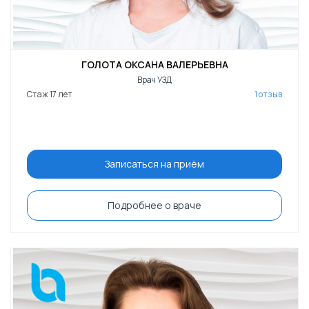
ГОЛОТА ОКСАНА ВАЛЕРЬЕВНА
Врач УЗД
Стаж 17 лет
1 отзыв
Записаться на приём
Подробнее о враче