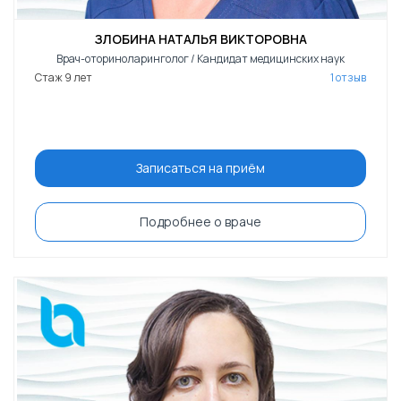
ЗЛОБИНА НАТАЛЬЯ ВИКТОРОВНА
Врач-оториноларинголог / Кандидат медицинских наук
Стаж 9 лет
1 отзыв
Записаться на приём
Подробнее о враче