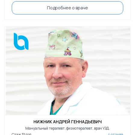
Подробнее о враче
НИЖНИК АНДРЕЙ ГЕННАДЬЕВИЧ
Мануальный терапевт, физиотерапевт, врач УЗД.
Стаж 31 год
4 отзыва