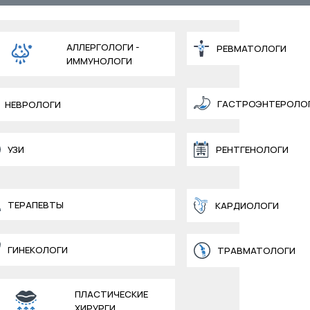
АЛЛЕРГОЛОГИ -
РЕВМАТОЛОГИ
ИММУНОЛОГИ
ГАСТРОЭНТЕРОЛО
НЕВРОЛОГИ
УЗИ
РЕНТГЕНОЛОГИ
ТЕРАПЕВТЫ
КАРДИОЛОГИ
ГИНЕКОЛОГИ
ТРАВМАТОЛОГИ
ПЛАСТИЧЕСКИЕ
ХИРУРГИ