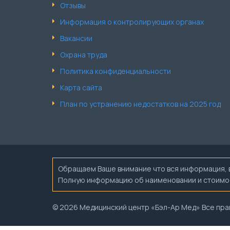
Отзывы
Информация о контролирующих органах
Вакансии
Охрана труда
Политика конфиденциальности
Карта сайта
План по устранению недостатков на 2025 год
Обращаем Ваше внимание что вся информация, вк
Полную информацию об наименовании и стоимост
© 2026 Медицинский центр «Бэл-Ар Мед» Все пра