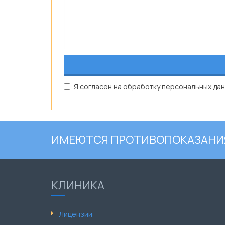
Я согласен на обработку персональных дан
ИМЕЮТСЯ ПРОТИВОПОКАЗАНИЯ
КЛИНИКА
Лицензии