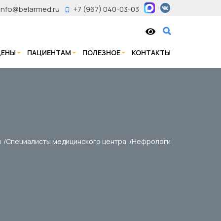
info@belarmed.ru
+7 (967) 040-03-03
ЦЕНЫ
ПАЦИЕНТАМ
ПОЛЕЗНОЕ
КОНТАКТЫ
я
Специалисты медицинского центра
Нефрологи