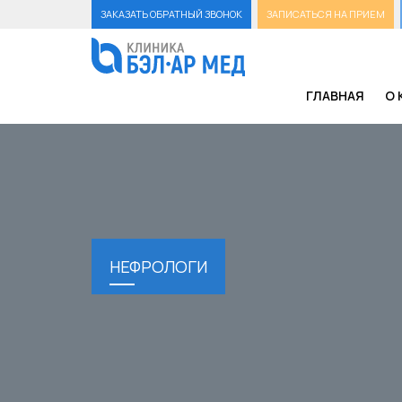
ЗАКАЗАТЬ ОБРАТНЫЙ ЗВОНОК
ЗАПИСАТЬСЯ НА ПРИЕМ
ГЛАВНАЯ
О 
НЕФРОЛОГИ