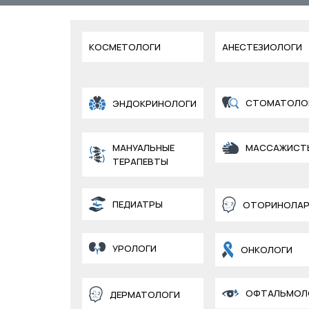
КОСМЕТОЛОГИ
АНЕСТЕЗИОЛОГИ
СТОМАТОЛО
ЭНДОКРИНОЛОГИ
МАНУАЛЬНЫЕ
МАССАЖИСТ
ТЕРАПЕВТЫ
ПЕДИАТРЫ
ОТОРИНОЛАР
УРОЛОГИ
ОНКОЛОГИ
ОФТАЛЬМОЛ
ДЕРМАТОЛОГИ