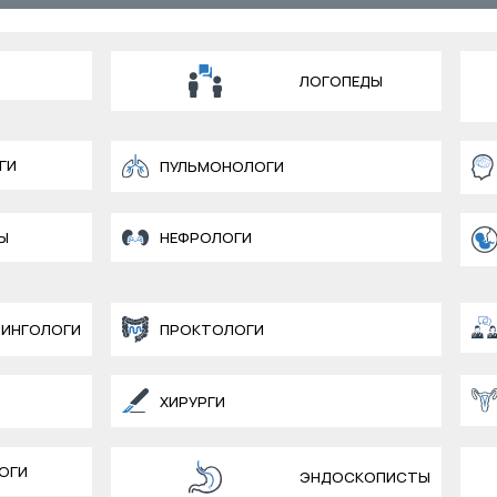
ЛОГОПЕДЫ
ГИ
ПУЛЬМОНОЛОГИ
Ы
НЕФРОЛОГИ
ИНГОЛОГИ
ПРОКТОЛОГИ
ХИРУРГИ
ОГИ
ЭНДОСКОПИСТЫ