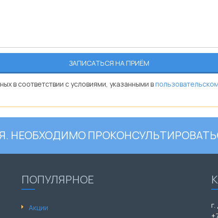
ных в соответствии с условиями, указанными в
пользовательском
. НЕОБХОДИМО ПРОКОНСУЛЬТИРОВАТЬ
ПОПУЛЯРНОЕ
г.
Акции
+