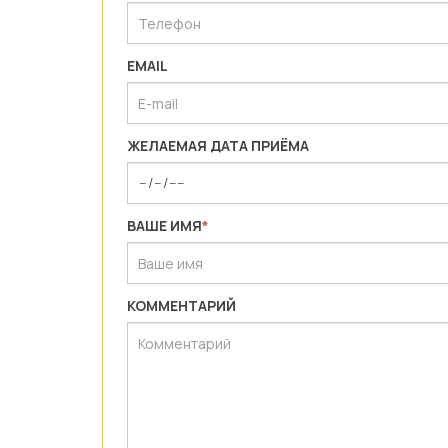
EMAIL
ЖЕЛАЕМАЯ ДАТА ПРИЁМА
ВАШЕ ИМЯ
*
КОММЕНТАРИЙ