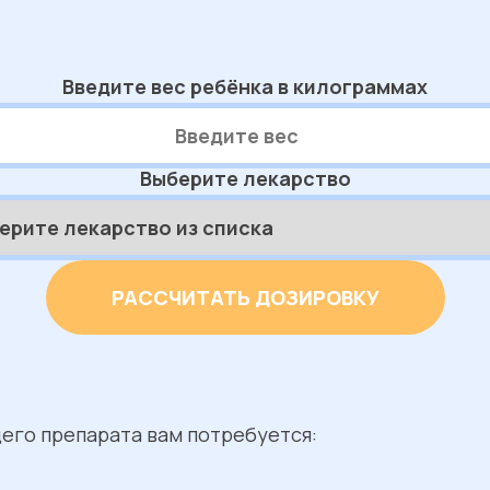
Введите вес ребёнка в килограммах
Выберите лекарство
РАССЧИТАТЬ ДОЗИРОВКУ
его препарата вам потребуется: