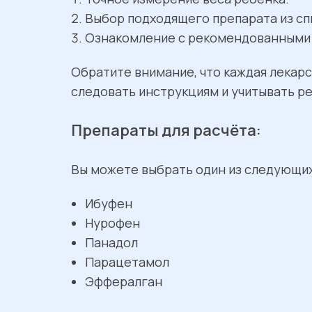
Выбор подходящего препарата из сп
Ознакомление с рекомендованными 
Обратите внимание, что каждая лекар
следовать инструкциям и учитывать р
Препараты для расчёта:
Вы можете выбрать один из следующих
Ибуфен
Нурофен
Панадол
Парацетамол
Эффералган