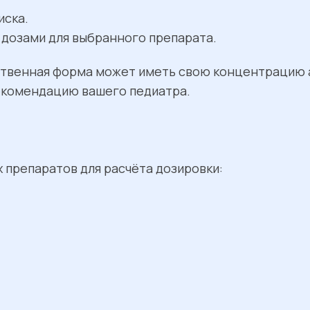
иска.
дозами для выбранного препарата.
ственная форма может иметь свою концентрацию 
екомендацию вашего педиатра.
 препаратов для расчёта дозировки: