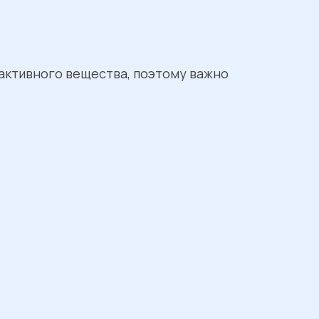
активного вещества, поэтому важно