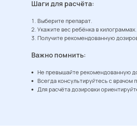
Шаги для расчёта:
Выберите препарат.
Укажите вес ребёнка в килограммах.
Получите рекомендованную дозиров
Важно помнить:
Не превышайте рекомендованную доз
Всегда консультируйтесь с врачом п
Для расчёта дозировки ориентируйте