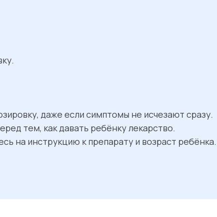
ку.
ировку, даже если симптомы не исчезают сразу.
еред тем, как давать ребёнку лекарство.
сь на инструкцию к препарату и возраст ребёнка.