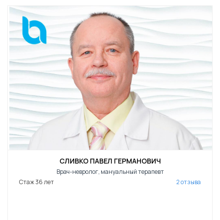
СЛИВКО ПАВЕЛ ГЕРМАНОВИЧ
Врач-невролог, мануальный терапевт
Стаж 36 лет
2 отзыва