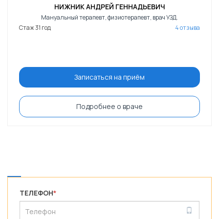
НИЖНИК АНДРЕЙ ГЕННАДЬЕВИЧ
Мануальный терапевт, физиотерапевт, врач УЗД.
Стаж 31 год
4 отзыва
Записаться на приём
Подробнее о враче
ТЕЛЕФОН
*