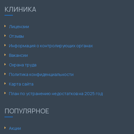
КЛИНИКА
Лицензии
Отзывы
Информация о контролирующих органах
Вакансии
Охрана труда
Политика конфиденциальности
Карта сайта
План по устранению недостатков на 2025 год
ПОПУЛЯРНОЕ
Акции