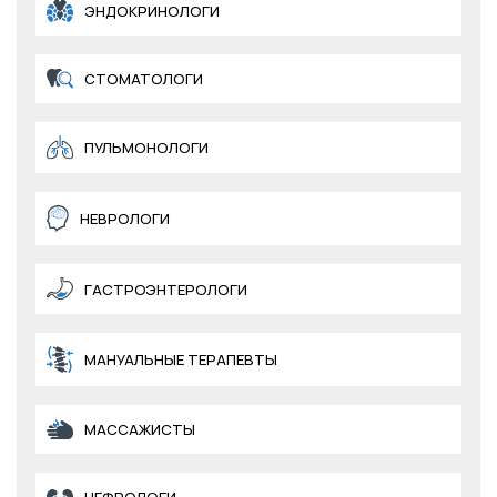
ЭНДОКРИНОЛОГИ
СТОМАТОЛОГИ
ПУЛЬМОНОЛОГИ
НЕВРОЛОГИ
ГАСТРОЭНТЕРОЛОГИ
МАНУАЛЬНЫЕ ТЕРАПЕВТЫ
МАССАЖИСТЫ