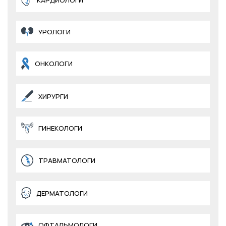
КАРДИОЛОГИ
УРОЛОГИ
ОНКОЛОГИ
ХИРУРГИ
ГИНЕКОЛОГИ
ТРАВМАТОЛОГИ
ДЕРМАТОЛОГИ
ОФТАЛЬМОЛОГИ