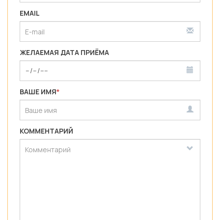
EMAIL
ЖЕЛАЕМАЯ ДАТА ПРИЁМА
ВАШЕ ИМЯ
*
КОММЕНТАРИЙ