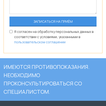
Я согласен на обработку персональных данных в
соответствии с условиями, указанными в
пользовательском соглашении
ИМЕЮТСЯ ПРОТИВОПОКАЗАНИЯ.
НЕОБХОДИМО
ПРОКОНСУЛЬТИРОВАТЬСЯ СО
СПЕЦИАЛИСТОМ.