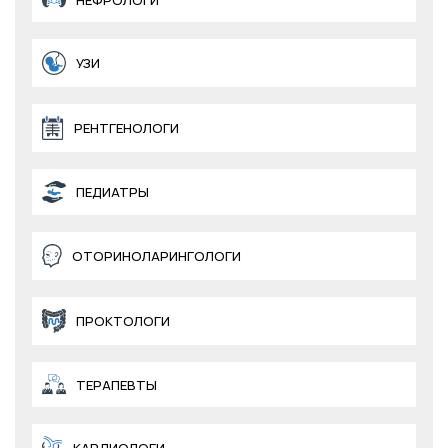
НЕФРОЛОГИ
УЗИ
РЕНТГЕНОЛОГИ
ПЕДИАТРЫ
ОТОРИНОЛАРИНГОЛОГИ
ПРОКТОЛОГИ
ТЕРАПЕВТЫ