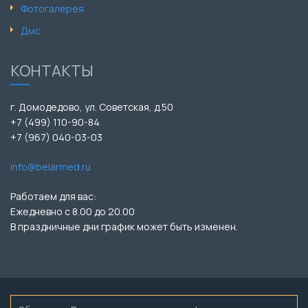
Фотогалерея
Дмс
КОНТАКТЫ
г. Домодедово, ул. Советская, д.50
+7 (499) 110-90-84
+7 (967) 040-03-03
info@belarmed.ru
Работаем для вас:
Ежедневно с 8.00 до 20.00
В праздничные дни график может быть изменен.