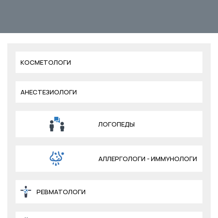
КОСМЕТОЛОГИ
АНЕСТЕЗИОЛОГИ
ЛОГОПЕДЫ
АЛЛЕРГОЛОГИ - ИММУНОЛОГИ
РЕВМАТОЛОГИ