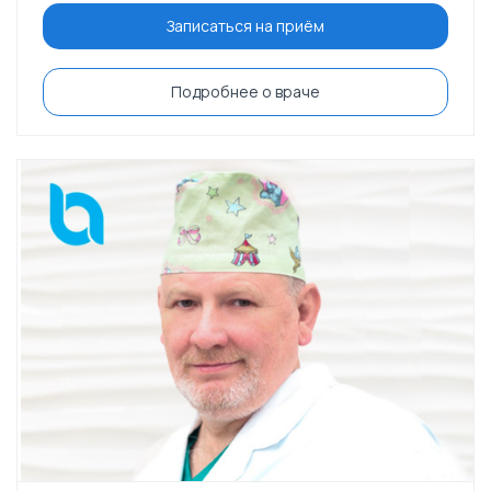
Записаться на приём
Подробнее о враче