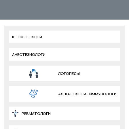
КОСМЕТОЛОГИ
АНЕСТЕЗИОЛОГИ
ЛОГОПЕДЫ
АЛЛЕРГОЛОГИ - ИММУНОЛОГИ
РЕВМАТОЛОГИ