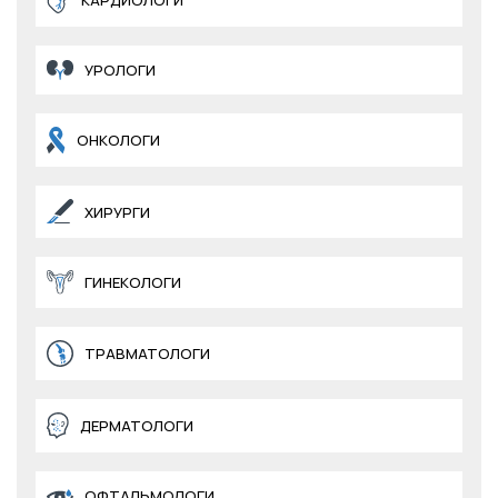
КАРДИОЛОГИ
УРОЛОГИ
ОНКОЛОГИ
ХИРУРГИ
ГИНЕКОЛОГИ
ТРАВМАТОЛОГИ
ДЕРМАТОЛОГИ
ОФТАЛЬМОЛОГИ