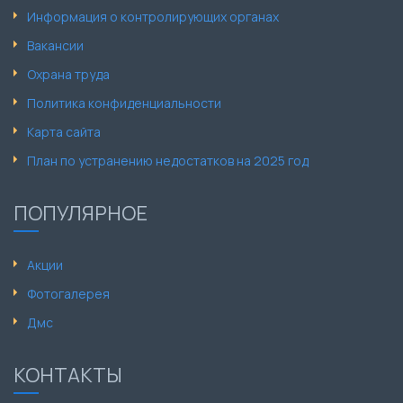
Информация о контролирующих органах
Вакансии
Охрана труда
Политика конфиденциальности
Карта сайта
План по устранению недостатков на 2025 год
ПОПУЛЯРНОЕ
Акции
Фотогалерея
Дмс
КОНТАКТЫ