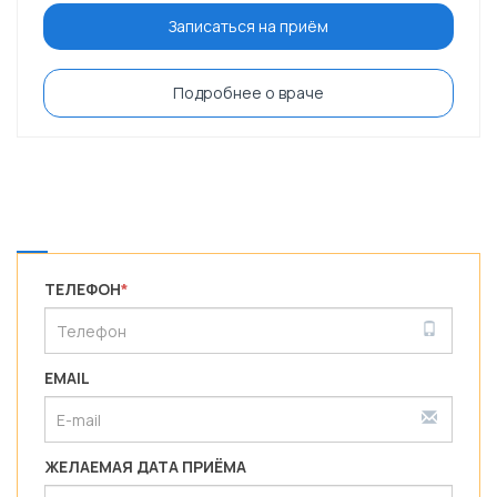
Записаться на приём
Подробнее о враче
ТЕЛЕФОН
*
EMAIL
ЖЕЛАЕМАЯ ДАТА ПРИЁМА