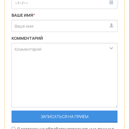
ВАШЕ ИМЯ
*
КОММЕНТАРИЙ
Я согласен на обработку персональных данных в