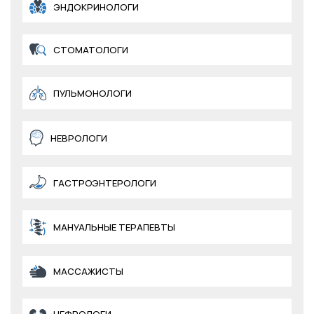
ЭНДОКРИНОЛОГИ
СТОМАТОЛОГИ
ПУЛЬМОНОЛОГИ
НЕВРОЛОГИ
ГАСТРОЭНТЕРОЛОГИ
МАНУАЛЬНЫЕ ТЕРАПЕВТЫ
МАССАЖИСТЫ