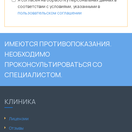
соответствии с условиями, указанными в
пользовательском соглашении
ИМЕЮТСЯ ПРОТИВОПОКАЗАНИЯ.
НЕОБХОДИМО
ПРОКОНСУЛЬТИРОВАТЬСЯ СО
СПЕЦИАЛИСТОМ.
КЛИНИКА
Лицензии
Отзывы