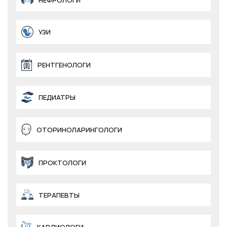
НЕФРОЛОГИ
УЗИ
РЕНТГЕНОЛОГИ
ПЕДИАТРЫ
ОТОРИНОЛАРИНГОЛОГИ
ПРОКТОЛОГИ
ТЕРАПЕВТЫ