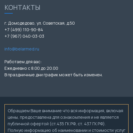
КОНТАКТЫ
г. Домодедово, ул. Советская, д.50
+7 (499) 110-90-84
+7 (967) 040-03-03
info@belarmed.ru
Работаем для вас:
Ежедневно с 8.00 до 20.00
В праздничные дни график может быть изменен.
Обращаем Ваше внимание что вся информация, включая
цены, предоставлена для ознакомления и не является
публичной офертой (ст.435 ГК РФ, ст. 437 ГК РФ).
Полную информацию об наименовании и стоимости услуг