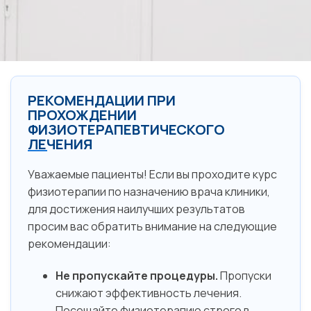
РЕКОМЕНДАЦИИ ПРИ
ПРОХОЖДЕНИИ
ФИЗИОТЕРАПЕВТИЧЕСКОГО
ЛЕЧЕНИЯ
Уважаемые пациенты! Если вы проходите курс
физиотерапии по назначению врача клиники,
для достижения наилучших результатов
просим вас обратить внимание на следующие
рекомендации:
Не пропускайте процедуры.
Пропуски
снижают эффективность лечения.
Посещайте физиотерапию строго в