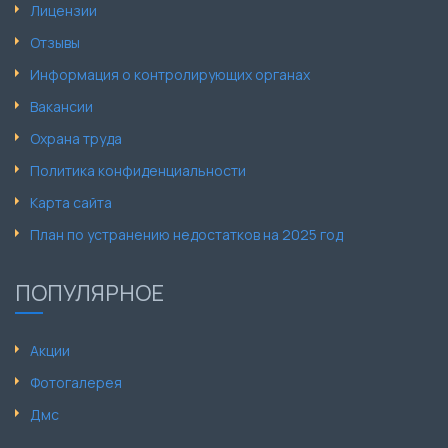
Лицензии
Отзывы
Информация о контролирующих органах
Вакансии
Охрана труда
Политика конфиденциальности
Карта сайта
План по устранению недостатков на 2025 год
ПОПУЛЯРНОЕ
Акции
Фотогалерея
Дмс