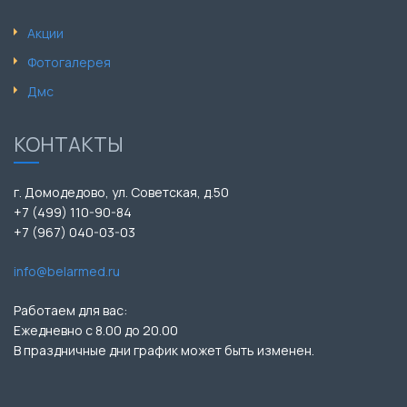
Акции
Фотогалерея
Дмс
КОНТАКТЫ
г. Домодедово, ул. Советская, д.50
+7 (499) 110-90-84
+7 (967) 040-03-03
info@belarmed.ru
Работаем для вас:
Ежедневно с 8.00 до 20.00
В праздничные дни график может быть изменен.