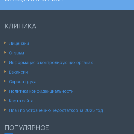
КЛИНИКА
Лицензии
Отзывы
Информация о контролирующих органах
Вакансии
Охрана труда
Политика конфиденциальности
Карта сайта
План по устранению недостатков на 2025 год
ПОПУЛЯРНОЕ