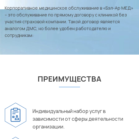
Корпоративное медицинское обслуживание в «Бэл-Ар МЕД»
– это обслуживание по прямому договору с клиникой без
участия страховой компании. Такой договор является
аналогом ДМС, но более удобен работодателю и
сотрудникам:
ПРЕИМУЩЕСТВА
Индивидуальный набор услуг в
зависимости от сферы деятельности
организации.