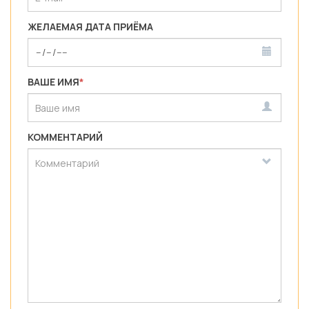
ЖЕЛАЕМАЯ ДАТА ПРИЁМА
ВАШЕ ИМЯ
*
КОММЕНТАРИЙ