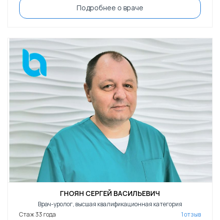
Подробнее о враче
ГНОЯН СЕРГЕЙ ВАСИЛЬЕВИЧ
Врач-уролог, высшая квалификационная категория
Стаж 33 года
1 отзыв