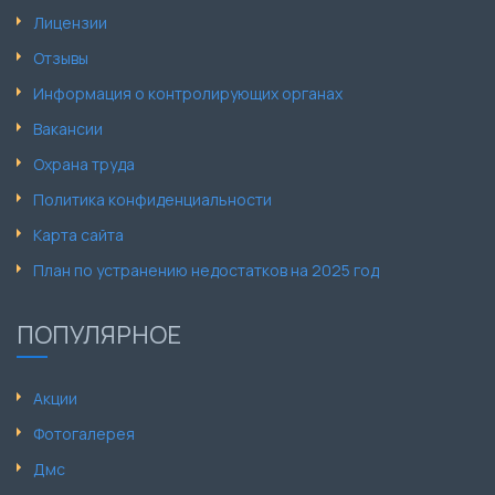
Лицензии
Отзывы
Информация о контролирующих органах
Вакансии
Охрана труда
Политика конфиденциальности
Карта сайта
План по устранению недостатков на 2025 год
ПОПУЛЯРНОЕ
Акции
Фотогалерея
Дмс