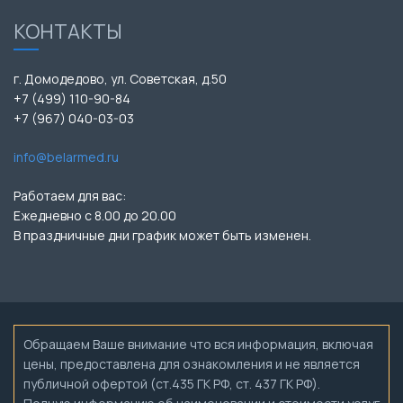
КОНТАКТЫ
г. Домодедово, ул. Советская, д.50
+7 (499) 110-90-84
+7 (967) 040-03-03
info@belarmed.ru
Работаем для вас:
Ежедневно с 8.00 до 20.00
В праздничные дни график может быть изменен.
Обращаем Ваше внимание что вся информация, включая
цены, предоставлена для ознакомления и не является
публичной офертой (ст.435 ГК РФ, ст. 437 ГК РФ).