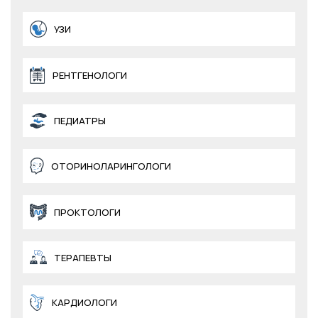
УЗИ
РЕНТГЕНОЛОГИ
ПЕДИАТРЫ
ОТОРИНОЛАРИНГОЛОГИ
ПРОКТОЛОГИ
ТЕРАПЕВТЫ
КАРДИОЛОГИ