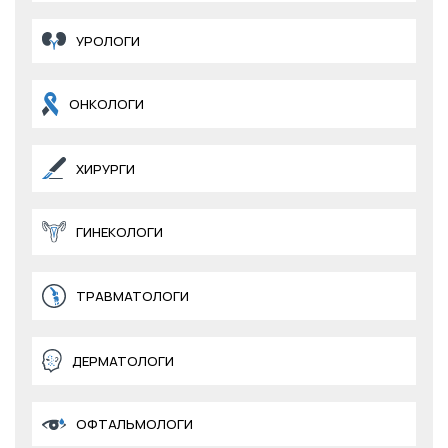
УРОЛОГИ
ОНКОЛОГИ
ХИРУРГИ
ГИНЕКОЛОГИ
ТРАВМАТОЛОГИ
ДЕРМАТОЛОГИ
ОФТАЛЬМОЛОГИ