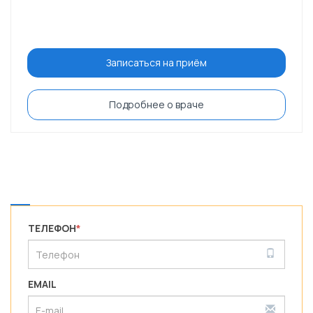
Записаться на приём
Подробнее о враче
ТЕЛЕФОН
*
EMAIL