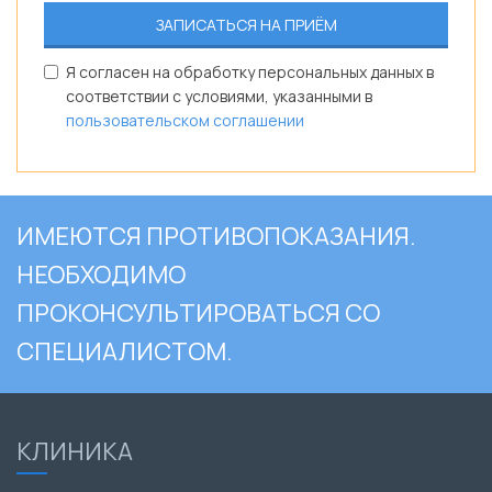
Я согласен на обработку персональных данных в
соответствии с условиями, указанными в
пользовательском соглашении
ИМЕЮТСЯ ПРОТИВОПОКАЗАНИЯ.
НЕОБХОДИМО
ПРОКОНСУЛЬТИРОВАТЬСЯ СО
СПЕЦИАЛИСТОМ.
КЛИНИКА