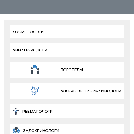
КОСМЕТОЛОГИ
АНЕСТЕЗИОЛОГИ
ЛОГОПЕДЫ
АЛЛЕРГОЛОГИ - ИММУНОЛОГИ
РЕВМАТОЛОГИ
ЭНДОКРИНОЛОГИ