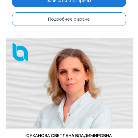
Записаться на приём
Подробнее о враче
СУХАНОВА СВЕТЛАНА ВЛАДИМИРОВНА