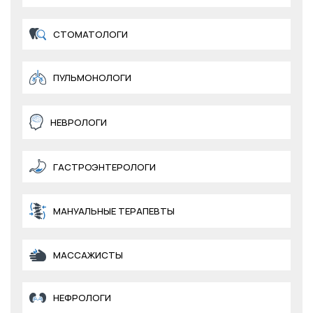
СТОМАТОЛОГИ
ПУЛЬМОНОЛОГИ
НЕВРОЛОГИ
ГАСТРОЭНТЕРОЛОГИ
МАНУАЛЬНЫЕ ТЕРАПЕВТЫ
МАССАЖИСТЫ
НЕФРОЛОГИ