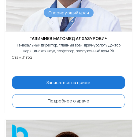
Оперирующий врач
ГАЗИМИЕВ МАГОМЕД АЛХАЗУРОВИЧ
Генеральный директор, главный врач, врач-уролог / Доктор
медицинских наук, профессор, заслуженный врач РФ.
Стаж 31 год
Записаться на приём
Подробнее о враче