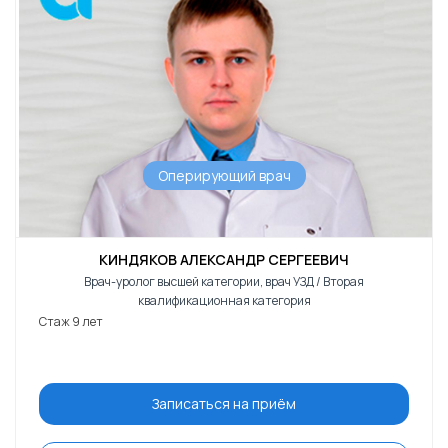
Оперирующий врач
КИНДЯКОВ АЛЕКСАНДР СЕРГЕЕВИЧ
Врач-уролог высшей категории, врач УЗД / Вторая
квалификационная категория
Стаж 9 лет
Записаться на приём