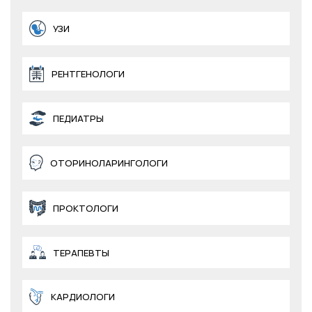
УЗИ
РЕНТГЕНОЛОГИ
ПЕДИАТРЫ
ОТОРИНОЛАРИНГОЛОГИ
ПРОКТОЛОГИ
ТЕРАПЕВТЫ
КАРДИОЛОГИ