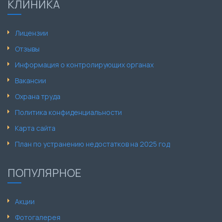
КЛИНИКА
Лицензии
Отзывы
Информация о контролирующих органах
Вакансии
Охрана труда
Политика конфиденциальности
Карта сайта
План по устранению недостатков на 2025 год
ПОПУЛЯРНОЕ
Акции
Фотогалерея