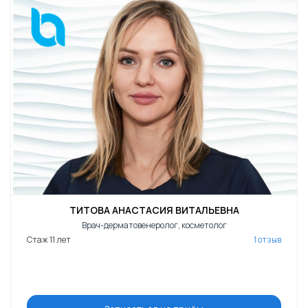
ТИТОВА АНАСТАСИЯ ВИТАЛЬЕВНА
Врач-дерматовенеролог, косметолог
Стаж 11 лет
1 отзыв