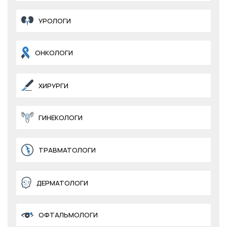
УРОЛОГИ
ОНКОЛОГИ
ХИРУРГИ
ГИНЕКОЛОГИ
ТРАВМАТОЛОГИ
ДЕРМАТОЛОГИ
ОФТАЛЬМОЛОГИ