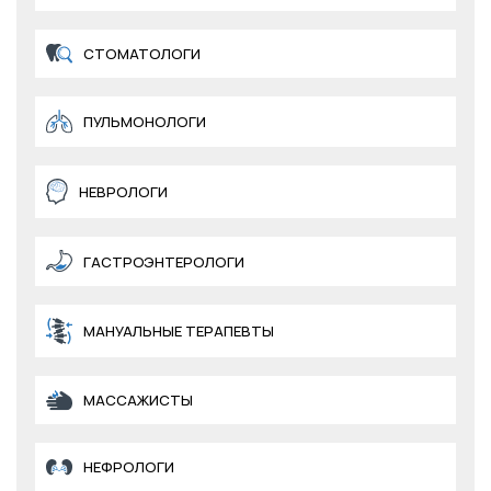
СТОМАТОЛОГИ
ПУЛЬМОНОЛОГИ
НЕВРОЛОГИ
ГАСТРОЭНТЕРОЛОГИ
МАНУАЛЬНЫЕ ТЕРАПЕВТЫ
МАССАЖИСТЫ
НЕФРОЛОГИ