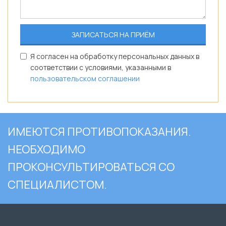
Я согласен на обработку персональных данных в
соответствии с условиями, указанными в
пользовательском соглашении
ИМЕЮТСЯ ПРОТИВОПОКАЗАНИЯ.
НЕОБХОДИМО
ПРОКОНСУЛЬТИРОВАТЬСЯ СО
СПЕЦИАЛИСТОМ.