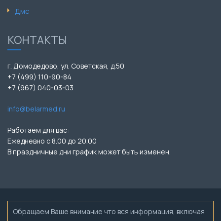
Дмс
КОНТАКТЫ
г. Домодедово, ул. Советская, д.50
+7 (499) 110-90-84
+7 (967) 040-03-03
info@belarmed.ru
Работаем для вас:
Ежедневно с 8.00 до 20.00
В праздничные дни график может быть изменен.
Обращаем Ваше внимание что вся информация, включая