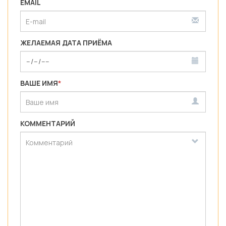
EMAIL
ЖЕЛАЕМАЯ ДАТА ПРИЁМА
ВАШЕ ИМЯ
*
КОММЕНТАРИЙ