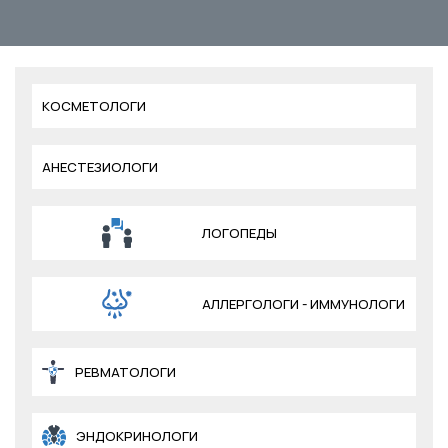
КОСМЕТОЛОГИ
АНЕСТЕЗИОЛОГИ
ЛОГОПЕДЫ
АЛЛЕРГОЛОГИ - ИММУНОЛОГИ
РЕВМАТОЛОГИ
ЭНДОКРИНОЛОГИ