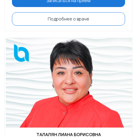
Записаться на приём
Подробнее о враче
ТАЛАЛЯН ЛИАНА БОРИСОВНА