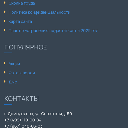
Охрана труда
Политика конфиденциальности
Карта сайта
План по устранению недостатков на 2025 год
ПОПУЛЯРНОЕ
Акции
Фотогалерея
Дмс
КОНТАКТЫ
г. Домодедово, ул. Советская, д.50
+7 (499) 110-90-84
+7 (967) 040-03-03