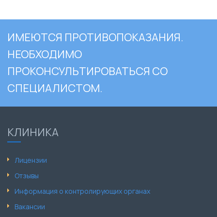
ИМЕЮТСЯ ПРОТИВОПОКАЗАНИЯ.
НЕОБХОДИМО
ПРОКОНСУЛЬТИРОВАТЬСЯ СО
СПЕЦИАЛИСТОМ.
КЛИНИКА
Лицензии
Отзывы
Информация о контролирующих органах
Вакансии