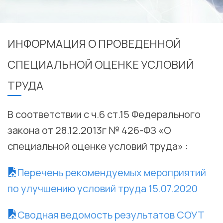
ИНФОРМАЦИЯ О ПРОВЕДЕННОЙ
СПЕЦИАЛЬНОЙ ОЦЕНКЕ УСЛОВИЙ
ТРУДА
В соответствии с ч.6 ст.15 Федерального
закона от 28.12.2013г № 426-ФЗ «О
специальной оценке условий труда» :
Перечень рекомендуемых мероприятий
по улучшению условий труда 15.07.2020
Сводная ведомость результатов СОУТ