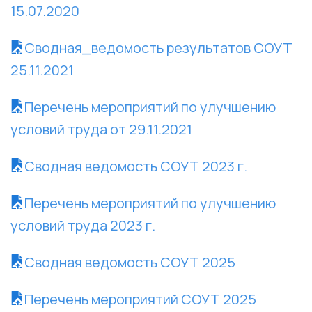
15.07.2020
Сводная_ведомость результатов СОУТ
25.11.2021
Перечень мероприятий по улучшению
условий труда от 29.11.2021
Сводная ведомость СОУТ 2023 г.
Перечень мероприятий по улучшению
условий труда 2023 г.
Сводная ведомость СОУТ 2025
Перечень мероприятий СОУТ 2025