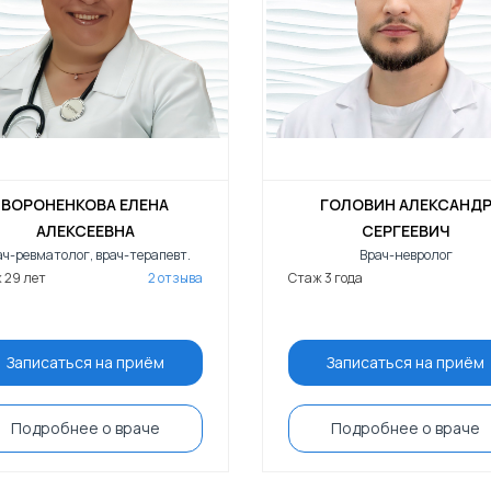
ВОРОНЕНКОВА ЕЛЕНА
ГОЛОВИН АЛЕКСАНД
АЛЕКСЕЕВНА
СЕРГЕЕВИЧ
ач-ревматолог, врач-терапевт.
Врач-невролог
 29 лет
2 отзыва
Стаж 3 года
Записаться на приём
Записаться на приём
Подробнее о враче
Подробнее о враче