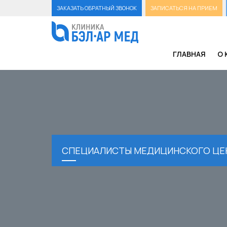
ЗАКАЗАТЬ ОБРАТНЫЙ ЗВОНОК
ЗАПИСАТЬСЯ НА ПРИЕМ
ГЛАВНАЯ
О 
СПЕЦИАЛИСТЫ МЕДИЦИНСКОГО ЦЕ