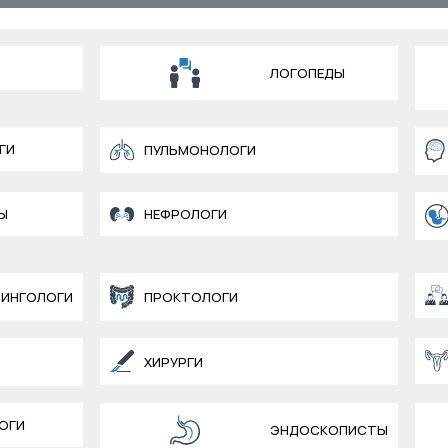
ЛОГОПЕДЫ
ГИ
ПУЛЬМОНОЛОГИ
Ы
НЕФРОЛОГИ
ИНГОЛОГИ
ПРОКТОЛОГИ
ХИРУРГИ
ОГИ
ЭНДОСКОПИСТЫ