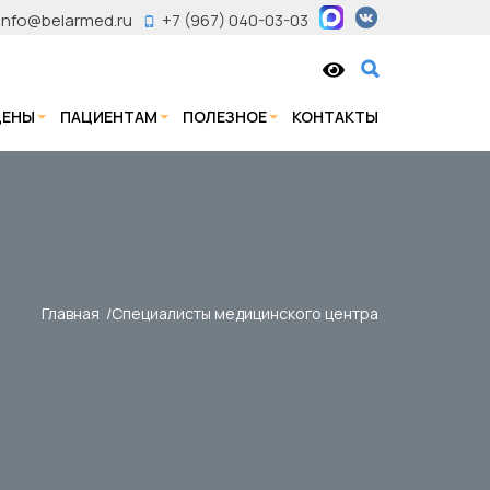
info@belarmed.ru
+7 (967) 040-03-03
ЦЕНЫ
ПАЦИЕНТАМ
ПОЛЕЗНОЕ
КОНТАКТЫ
Главная
Специалисты медицинского центра