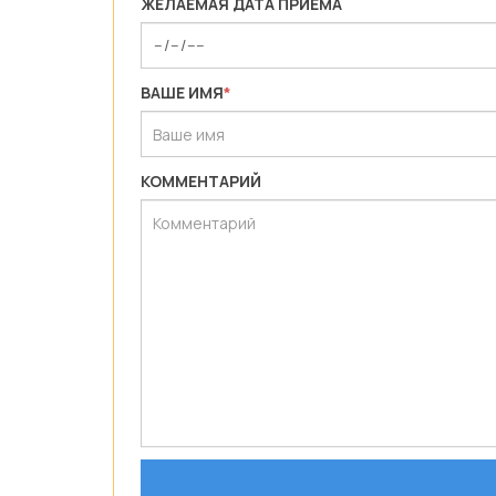
ЖЕЛАЕМАЯ ДАТА ПРИЁМА
ВАШЕ ИМЯ
*
КОММЕНТАРИЙ