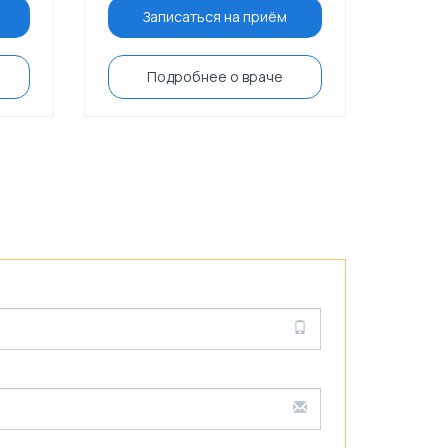
Записаться на приём
Подробнее о враче