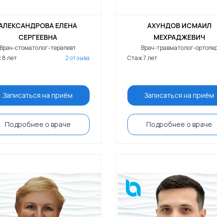
АЛЕКСАНДРОВА ЕЛЕНА
АХУНДОВ ИСМАИЛ
СЕРГЕЕВНА
МЕХРАДЖЕВИЧ
Врач-стоматолог-терапевт
Врач-травматолог-ортопе
 8 лет
2 отзыва
Стаж 7 лет
Записаться на приём
Записаться на приём
Подробнее о враче
Подробнее о враче