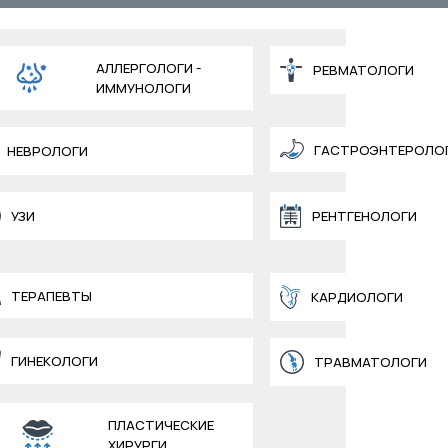
АЛЛЕРГОЛОГИ -
РЕВМАТОЛОГИ
ИММУНОЛОГИ
ГАСТРОЭНТЕРОЛО
НЕВРОЛОГИ
УЗИ
РЕНТГЕНОЛОГИ
ТЕРАПЕВТЫ
КАРДИОЛОГИ
ГИНЕКОЛОГИ
ТРАВМАТОЛОГИ
ПЛАСТИЧЕСКИЕ
ХИРУРГИ