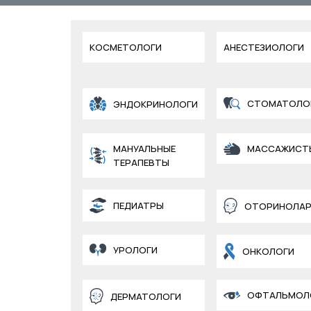
КОСМЕТОЛОГИ
АНЕСТЕЗИОЛОГИ
СТОМАТОЛО
ЭНДОКРИНОЛОГИ
МАНУАЛЬНЫЕ
МАССАЖИСТ
ТЕРАПЕВТЫ
ПЕДИАТРЫ
ОТОРИНОЛАР
УРОЛОГИ
ОНКОЛОГИ
ОФТАЛЬМОЛ
ДЕРМАТОЛОГИ