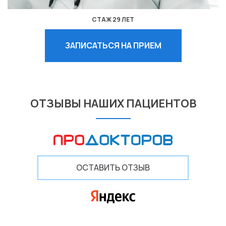
СТАЖ 29 ЛЕТ
ЗАПИСАТЬСЯ НА ПРИЕМ
ОТЗЫВЫ НАШИХ ПАЦИЕНТОВ
ОСТАВИТЬ ОТЗЫВ