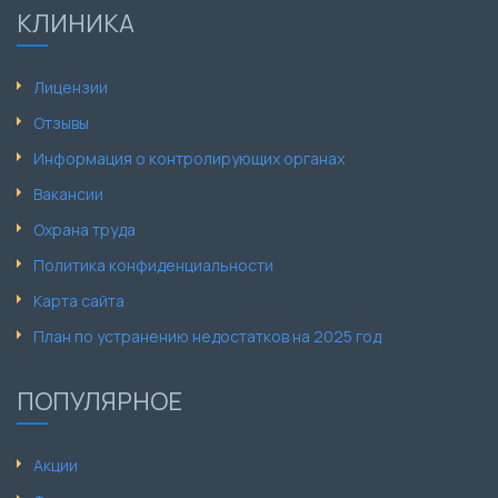
КЛИНИКА
Лицензии
Отзывы
Информация о контролирующих органах
Вакансии
Охрана труда
Политика конфиденциальности
Карта сайта
План по устранению недостатков на 2025 год
ПОПУЛЯРНОЕ
Акции