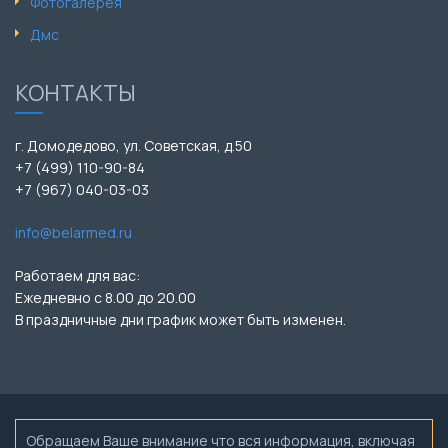
Фотогалерея
Дмс
КОНТАКТЫ
г. Домодедово, ул. Советская, д.50
+7 (499) 110-90-84
+7 (967) 040-03-03
info@belarmed.ru
Работаем для вас:
Ежедневно с 8.00 до 20.00
В праздничные дни график может быть изменен.
Обращаем Ваше внимание что вся информация, включая