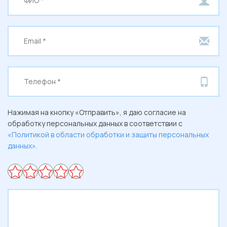
Нажимая на кнопку «Отправить», я даю согласие на
обработку персональных данных в соответствии с
«Политикой в области обработки и защиты персональных
данных».