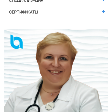
СПЕЦИАЛИЗАЦИЯ
СЕРТИФИКАТЫ