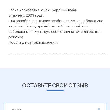
rating
Елена Алексеевна, очень хороший врач,
Знаю её с 2009 года .
Она разобралась в моих особенностях , подобрала мне
терапию . Благодаря ей спустя 16 лет тяжёлого
заболевания, я чувствую себя отлично, смогла родить
ребёнка.
Побольше бы таких врачей!!!
ОСТАВЬТЕ СВОЙ ОТЗЫВ