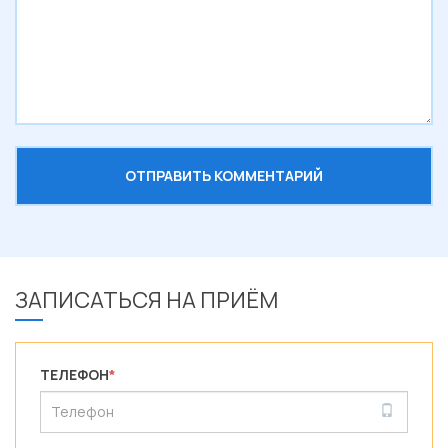
ЗАПИСАТЬСЯ НА ПРИЁМ
ТЕЛЕФОН
*