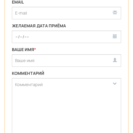
EMAIL
ЖЕЛАЕМАЯ ДАТА ПРИЁМА
ВАШЕ ИМЯ
*
КОММЕНТАРИЙ