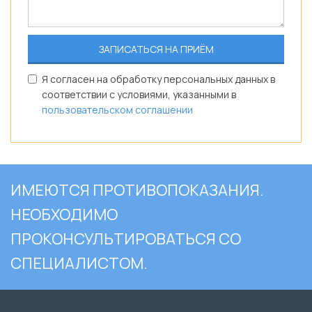
Я согласен на обработку персональных данных в
соответствии с условиями, указанными в
пользовательском соглашении
ИМЕЮТСЯ ПРОТИВОПОКАЗАНИЯ.
НЕОБХОДИМО
ПРОКОНСУЛЬТИРОВАТЬСЯ СО
СПЕЦИАЛИСТОМ.