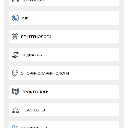
НЕФРОЛОГИ
УЗИ
РЕНТГЕНОЛОГИ
ПЕДИАТРЫ
ОТОРИНОЛАРИНГОЛОГИ
ПРОКТОЛОГИ
ТЕРАПЕВТЫ