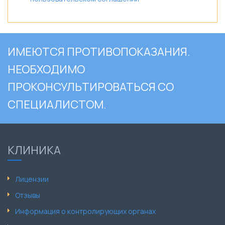
ИМЕЮТСЯ ПРОТИВОПОКАЗАНИЯ.
НЕОБХОДИМО
ПРОКОНСУЛЬТИРОВАТЬСЯ СО
СПЕЦИАЛИСТОМ.
КЛИНИКА
Лицензии
Отзывы
Информация о контролирующих органах