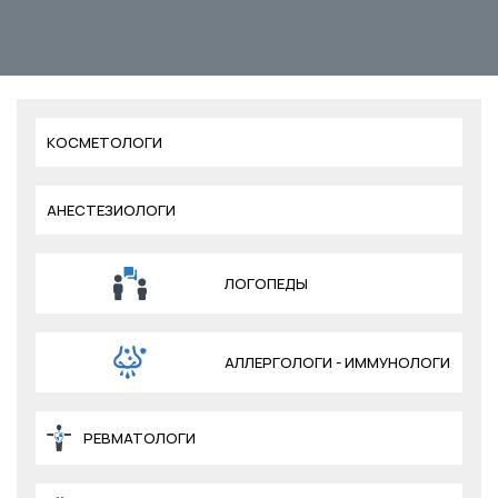
КОСМЕТОЛОГИ
АНЕСТЕЗИОЛОГИ
ЛОГОПЕДЫ
АЛЛЕРГОЛОГИ - ИММУНОЛОГИ
РЕВМАТОЛОГИ