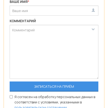
ВАШЕ ИМЯ
*
КОММЕНТАРИЙ
Я согласен на обработку персональных данных в
соответствии с условиями, указанными в
пользовательском соглашении