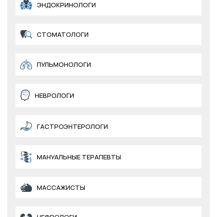
ЭНДОКРИНОЛОГИ
СТОМАТОЛОГИ
ПУЛЬМОНОЛОГИ
НЕВРОЛОГИ
ГАСТРОЭНТЕРОЛОГИ
МАНУАЛЬНЫЕ ТЕРАПЕВТЫ
МАССАЖИСТЫ