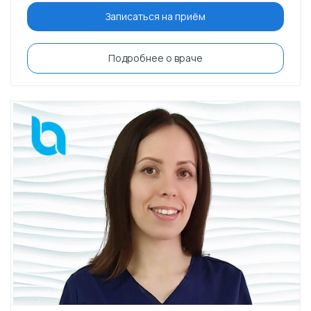
Записаться на приём
Подробнее о враче