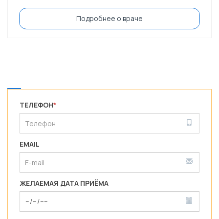
Подробнее о враче
ТЕЛЕФОН
*
EMAIL
ЖЕЛАЕМАЯ ДАТА ПРИЁМА