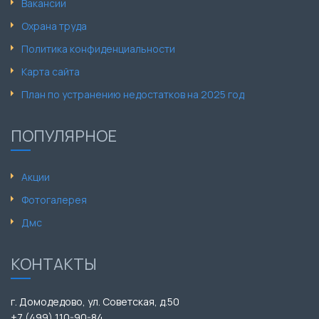
Вакансии
Охрана труда
Политика конфиденциальности
Карта сайта
План по устранению недостатков на 2025 год
ПОПУЛЯРНОЕ
Акции
Фотогалерея
Дмс
КОНТАКТЫ
г. Домодедово, ул. Советская, д.50
+7 (499) 110-90-84