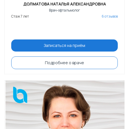
ДОЛМАТОВА НАТАЛЬЯ АЛЕКСАНДРОВНА
Врач-офтальмолог
Стаж 7 лет
6 отзывов
Записаться на приём
Подробнее о враче