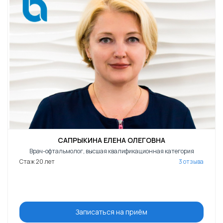
САПРЫКИНА ЕЛЕНА ОЛЕГОВНА
Врач-офтальмолог, высшая квалификационная категория
Стаж 20 лет
3 отзыва
Записаться на приём