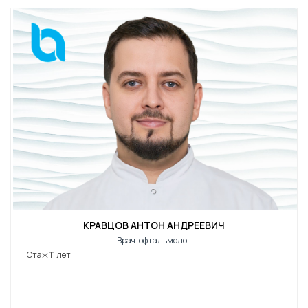
КРАВЦОВ АНТОН АНДРЕЕВИЧ
Врач-офтальмолог
Стаж 11 лет