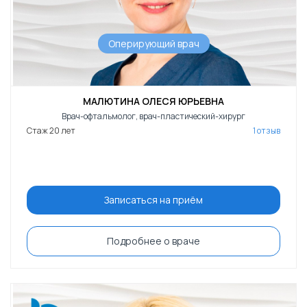
Оперирующий врач
МАЛЮТИНА ОЛЕСЯ ЮРЬЕВНА
Врач-офтальмолог, врач-пластический-хирург
Стаж 20 лет
1 отзыв
Записаться на приём
Подробнее о враче