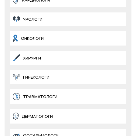
КАРДИОЛОГИ
УРОЛОГИ
ОНКОЛОГИ
ХИРУРГИ
ГИНЕКОЛОГИ
ТРАВМАТОЛОГИ
ДЕРМАТОЛОГИ
ОФТАЛЬМОЛОГИ