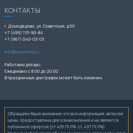
КОНТАКТЫ
г. Домодедово, ул. Советская, д.50
+7 (499) 110-90-84
+7 (967) 040-03-03
info@belarmed.ru
Работаем для вас:
Ежедневно с 8.00 до 20.00
В праздничные дни график может быть изменен.
Обращаем Ваше внимание что вся информация, включая
цены, предоставлена для ознакомления и не является
публичной офертой (ст.435 ГК РФ, ст. 437 ГК РФ).