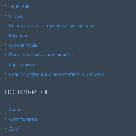
Лицензии
Отзывы
Информация о контролирующих органах
Вакансии
Охрана труда
Политика конфиденциальности
Карта сайта
План по устранению недостатков на 2025 год
ПОПУЛЯРНОЕ
Акции
Фотогалерея
Дмс