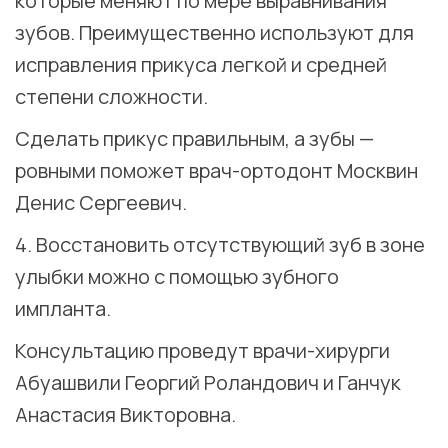
которые меняют по мере выравнивания
зубов. Преимущественно используют для
исправления прикуса легкой и средней
степени сложности.
Сделать прикус правильным, а зубы —
ровными поможет врач-ортодонт Москвин
Денис Сергеевич.
4. Восстановить отсутствующий зуб в зоне
улыбки можно с помощью зубного
импланта.
Консультацию проведут врачи-хирурги
Абуашвили Георгий Роландович и Ганчук
Анастасия Викторовна.