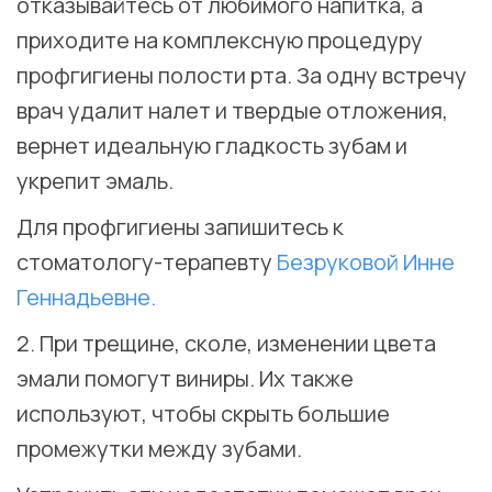
отказывайтесь от любимого напитка, а
приходите на комплексную процедуру
профгигиены полости рта. За одну встречу
врач удалит налет и твердые отложения,
вернет идеальную гладкость зубам и
укрепит эмаль.
Для профгигиены запишитесь к
стоматологу-терапевту
Безруковой Инне
Геннадьевне.
2. При трещине, сколе, изменении цвета
эмали помогут виниры. Их также
используют, чтобы скрыть большие
промежутки между зубами.