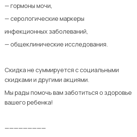
— гормоны мочи,
— серологические маркеры
инфекционных заболеваний,
— общеклинические исследования.
⠀
Скидка не суммируется с социальными
скидками и другими акциями.
Мы рады помочь вам заботиться о здоровье
вашего ребенка!
⠀
—————————