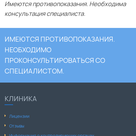
Имеются противопоказания. Необходима
консультация специалиста.
ИМЕЮТСЯ ПРОТИВОПОКАЗАНИЯ.
НЕОБХОДИМО
ПРОКОНСУЛЬТИРОВАТЬСЯ СО
СПЕЦИАЛИСТОМ.
КЛИНИКА
Лицензии
Отзывы
Информация о контролирующих органах