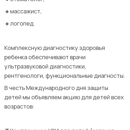
🔸массажист,
🔸логопед.
⠀
Комплексную диагностику здоровья
ребенка обеспечивают врачи
ультразвуковой диагностики,
рентгенологи, функциональные диагносты.
В честь Международного дня защиты
детей мы объявляем акцию для детей всех
возрастов:
⠀