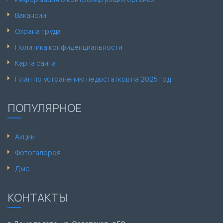
Вакансии
Охрана труда
Политика конфиденциальности
Карта сайта
План по устранению недостатков на 2025 год
ПОПУЛЯРНОЕ
Акции
Фотогалерея
Дмс
КОНТАКТЫ