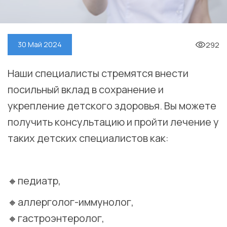
292
30 Май 2024
Наши специалисты стремятся внести
посильный вклад в сохранение и
укрепление детского здоровья. Вы можете
получить консультацию и пройти лечение у
таких детских специалистов как:
⠀
🔸педиатр,
🔸аллерголог-иммунолог,
🔸гастроэнтеролог,