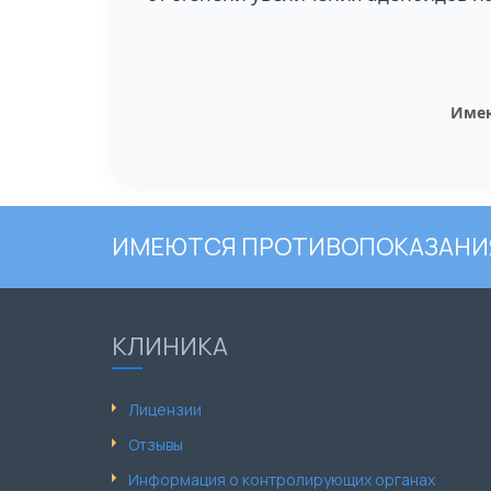
Имею
ИМЕЮТСЯ ПРОТИВОПОКАЗАНИЯ
КЛИНИКА
Лицензии
Отзывы
Информация о контролирующих органах