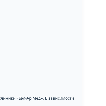
линики «Бэл-Ар Мед». В зависимости