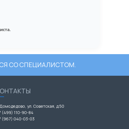
иста.
СЯ СО СПЕЦИАЛИСТОМ.
КОНТАКТЫ
 Домодедово, ул. Советская, д.50
7 (499) 110-90-84
7 (967) 040-03-03