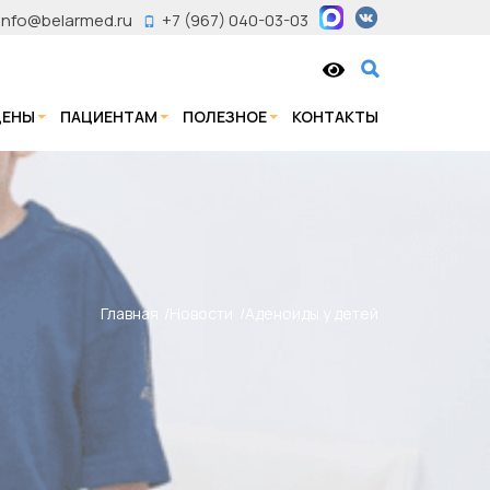
info@belarmed.ru
+7 (967) 040-03-03
ЦЕНЫ
ПАЦИЕНТАМ
ПОЛЕЗНОЕ
КОНТАКТЫ
Главная
Новости
Аденоиды у детей