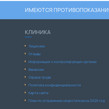
ИМЕЮТСЯ ПРОТИВОПОКАЗАНИЯ
КЛИНИКА
Лицензии
Отзывы
Информация о контролирующих органах
Вакансии
Охрана труда
Политика конфиденциальности
Карта сайта
План по устранению недостатков на 2025 год