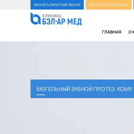
ЗАКАЗАТЬ ОБРАТНЫЙ ЗВОНОК
ЗАПИСАТЬСЯ НА ПРИЕМ
ГЛАВНАЯ
О 
БЮГЕЛЬНЫЙ ЗУБНОЙ ПРОТЕЗ: КОМ