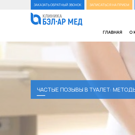
ЗАКАЗАТЬ ОБРАТНЫЙ ЗВОНОК
ЗАПИСАТЬСЯ НА ПРИЕМ
ГЛАВНАЯ
О 
ЧАСТЫЕ ПОЗЫВЫ В ТУАЛЕТ: МЕТОД