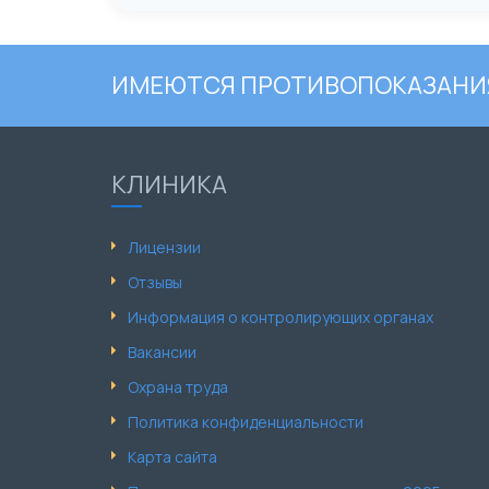
ИМЕЮТСЯ ПРОТИВОПОКАЗАНИЯ
КЛИНИКА
Лицензии
Отзывы
Информация о контролирующих органах
Вакансии
Охрана труда
Политика конфиденциальности
Карта сайта