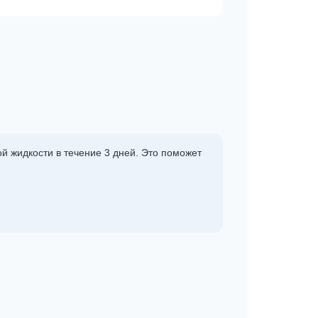
й жидкости в течение 3 дней. Это поможет