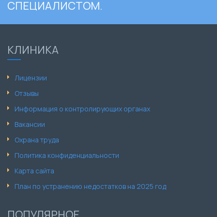
СПЕЦИАЛИСТОМ.
КЛИНИКА
Лицензии
Отзывы
Информация о контролирующих органах
Вакансии
Охрана труда
Политика конфиденциальности
Карта сайта
План по устранению недостатков на 2025 год
ПОПУЛЯРНОЕ