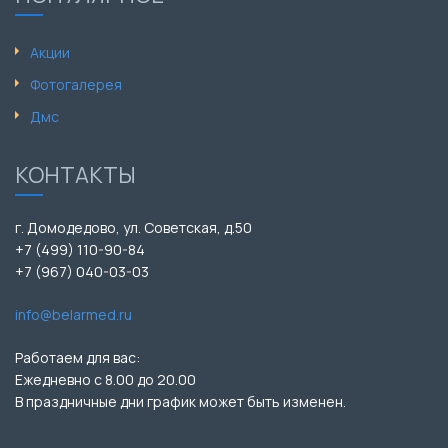
Акции
Фотогалерея
Дмс
КОНТАКТЫ
г. Домодедово, ул. Советская, д.50
+7 (499) 110-90-84
+7 (967) 040-03-03
info@belarmed.ru
Работаем для вас:
Ежедневно с 8.00 до 20.00
В праздничные дни график может быть изменен.