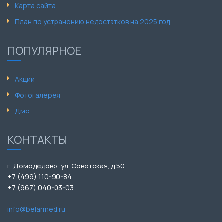
Карта сайта
План по устранению недостатков на 2025 год
ПОПУЛЯРНОЕ
Акции
Фотогалерея
Дмс
КОНТАКТЫ
г. Домодедово, ул. Советская, д.50
+7 (499) 110-90-84
+7 (967) 040-03-03
info@belarmed.ru