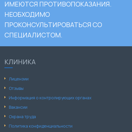
ИМЕЮТСЯ ПРОТИВОПОКАЗАНИЯ.
НЕОБХОДИМО
ПРОКОНСУЛЬТИРОВАТЬСЯ СО
СПЕЦИАЛИСТОМ.
КЛИНИКА
Лицензии
Отзывы
Информация о контролирующих органах
Вакансии
Охрана труда
Политика конфиденциальности