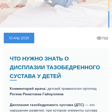
792
10 Апр 2025
ЧТО НУЖНО ЗНАТЬ О
ДИСПЛАЗИИ ТАЗОБЕДРЕННОГО
СУСТАВА У ДЕТЕЙ
Комментарий врача:
детский травматолог-ортопед
Регина Ринатовна Гайнуллина
Дисплазия тазобедренного сустава (ДТС)
— это
нарушение развития, при котором элементы сустава