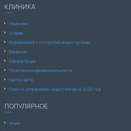
КЛИНИКА
Лицензии
Отзывы
Информация о контролирующих органах
Вакансии
Охрана труда
Политика конфиденциальности
Карта сайта
План по устранению недостатков на 2025 год
ПОПУЛЯРНОЕ
Акции