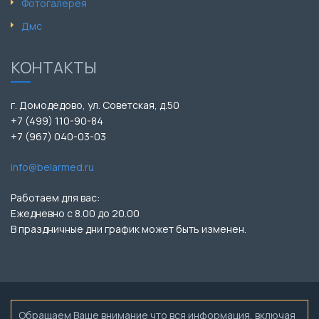
Фотогалерея
Дмс
КОНТАКТЫ
г. Домодедово, ул. Советская, д.50
+7 (499) 110-90-84
+7 (967) 040-03-03
info@belarmed.ru
Работаем для вас:
Ежедневно с 8.00 до 20.00
В праздничные дни график может быть изменен.
Обращаем Ваше внимание что вся информация, включая