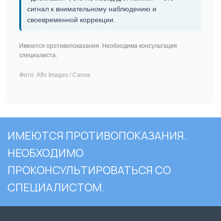
сигнал к внимательному наблюдению и
своевременной коррекции.
Имеются противопоказания. Необходима консультация
специалиста.
Фото: Aflo Images / Canva
ИМЕЮТСЯ ПРОТИВОПОКАЗАНИЯ.
НЕОБХОДИМО
ПРОКОНСУЛЬТИРОВАТЬСЯ СО
СПЕЦИАЛИСТОМ.