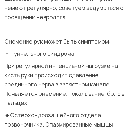
немеют регулярно, советуем задуматься о
посещении невролога.
⠀
Онемение рук может быть симптомом:
🔹Туннельного синдрома:
При регулярной интенсивной нагрузке на
кисть руки происходит сдавление
срединного нерва в запястном канале.
Появляется онемение, покалывание, боль в
пальцах.
🔹Остеохондроза шейного отдела
позвоночника. Спазмированные мышцы