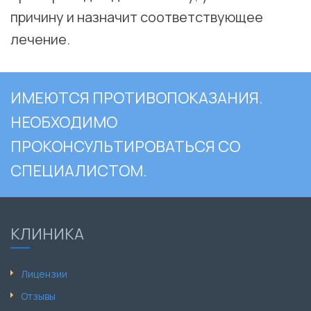
причину и назначит соответствующее
лечение.
ИМЕЮТСЯ ПРОТИВОПОКАЗАНИЯ.
НЕОБХОДИМО
ПРОКОНСУЛЬТИРОВАТЬСЯ СО
СПЕЦИАЛИСТОМ.
КЛИНИКА
Лицензии
Отзывы