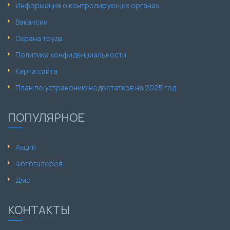
Информация о контролирующих органах
Вакансии
Охрана труда
Политика конфиденциальности
Карта сайта
План по устранению недостатков на 2025 год
ПОПУЛЯРНОЕ
Акции
Фотогалерея
Дмс
КОНТАКТЫ