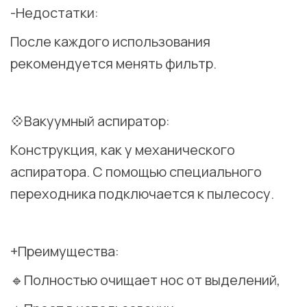
-Недостатки:
После каждого использования
рекомендуется менять фильтр.
⠀
💠Вакуумный аспиратор:
Конструкция, как у механического
аспиратора. С помощью специального
переходника подключается к пылесосу.
⠀
+Преимущества:
🔹Полностью очищает нос от выделений,