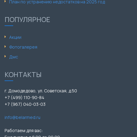
План по устранению недостатков на 2025 год
ПОПУЛЯРНОЕ
Акции
Фотогалерея
Дмс
КОНТАКТЫ
г. Домодедово, ул. Советская, д.50
+7 (499) 110-90-84
+7 (967) 040-03-03
info@belarmed.ru
Работаем для вас: