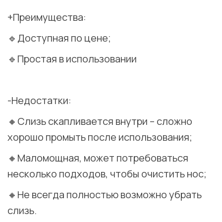
+Преимущества:
🔹Доступная по цене;
🔹Простая в использовании
⠀
-Недостатки:
🔸Слизь скапливается внутри – сложно
хорошо промыть после использования;
🔸Маломощная, может потребоваться
несколько подходов, чтобы очистить нос;
🔸Не всегда полностью возможно убрать
слизь.