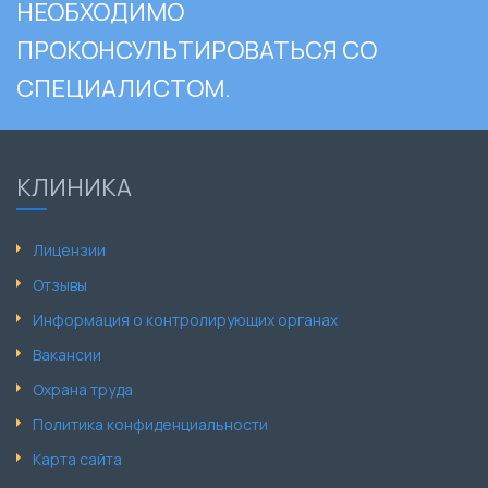
НЕОБХОДИМО
ПРОКОНСУЛЬТИРОВАТЬСЯ СО
СПЕЦИАЛИСТОМ.
КЛИНИКА
Лицензии
Отзывы
Информация о контролирующих органах
Вакансии
Охрана труда
Политика конфиденциальности
Карта сайта