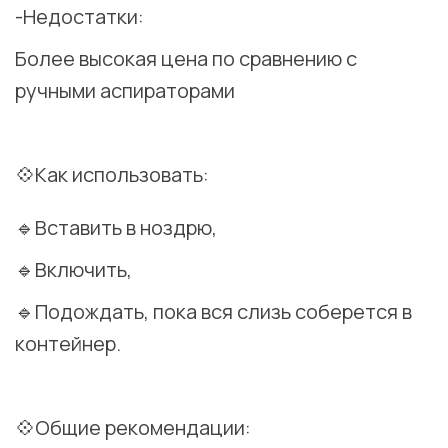
-Недостатки:
Более высокая цена по сравнению с
ручными аспираторами
⠀
💠Как использовать:
🔹Вставить в ноздрю,
🔹Включить,
🔹Подождать, пока вся слизь соберется в
контейнер.
⠀
💠Общие рекомендации: