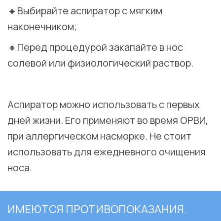
🔸Выбирайте аспиратор с мягким
наконечником;
🔸Перед процедурой закапайте в нос
солевой или физиологический раствор.
⠀
Аспиратор можно использовать с первых
дней жизни. Его применяют во время ОРВИ,
при аллергическом насморке. Не стоит
использовать для ежедневного очищения
носа.
ИМЕЮТСЯ ПРОТИВОПОКАЗАНИЯ.