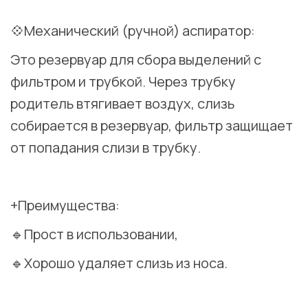
⠀
💠Механический (ручной) аспиратор:
Это резервуар для сбора выделений с
фильтром и трубкой. Через трубку
родитель втягивает воздух, слизь
собирается в резервуар, фильтр защищает
от попадания слизи в трубку.
⠀
+Преимущества:
🔹Прост в использовании,
🔹Хорошо удаляет слизь из носа.
⠀