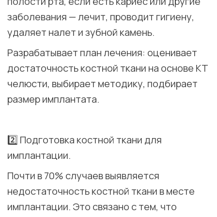
полости рта, если есть кариес или другие
заболевания — лечит, проводит гигиену,
удаляет налет и зубной камень.
Разрабатывает план лечения: оценивает
достаточность костной ткани на основе КТ
челюсти, выбирает методику, подбирает
размер имплантата.
⠀
2️⃣ Подготовка костной ткани для
имплантации.
Почти в 70% случаев выявляется
недостаточность костной ткани в месте
имплантации. Это связано с тем, что