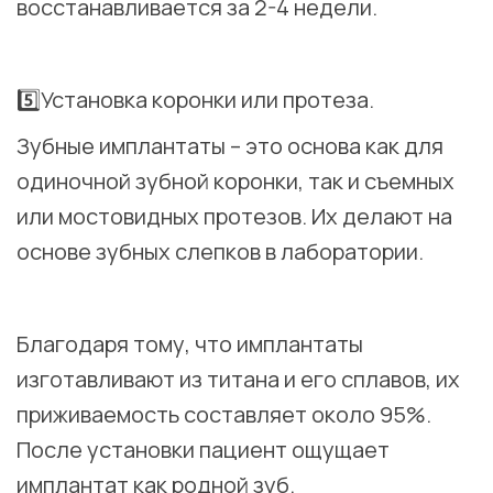
восстанавливается за 2-4 недели.
⠀
5️⃣Установка коронки или протеза.
Зубные имплантаты – это основа как для
одиночной зубной коронки, так и съемных
или мостовидных протезов. Их делают на
основе зубных слепков в лаборатории.
⠀
Благодаря тому, что имплантаты
изготавливают из титана и его сплавов, их
приживаемость составляет около 95%.
После установки пациент ощущает
имплантат как родной зуб.