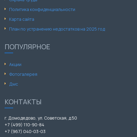
Политика конфиденциальности
Карта сайта
План по устранению недостатков на 2025 год
ПОПУЛЯРНОЕ
Акции
Фотогалерея
Дмс
КОНТАКТЫ
г. Домодедово, ул. Советская, д.50
+7 (499) 110-90-84
+7 (967) 040-03-03