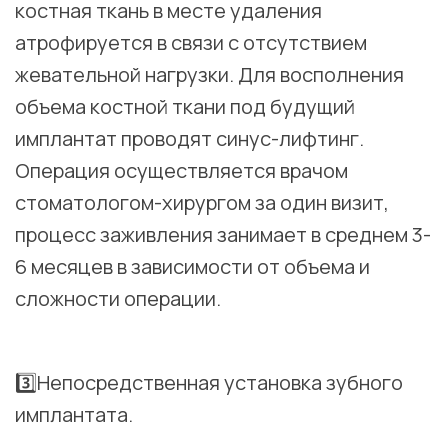
костная ткань в месте удаления
атрофируется в связи с отсутствием
жевательной нагрузки. Для восполнения
объема костной ткани под будущий
имплантат проводят синус-лифтинг.
Операция осуществляется врачом
стоматологом-хирургом за один визит,
процесс заживления занимает в среднем 3-
6 месяцев в зависимости от объема и
сложности операции.
⠀
3️⃣Непосредственная установка зубного
имплантата.