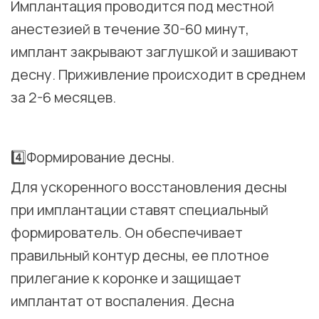
Имплантация проводится под местной
анестезией в течение 30-60 минут,
имплант закрывают заглушкой и зашивают
десну. Приживление происходит в среднем
за 2-6 месяцев.
⠀
4️⃣Формирование десны.
Для ускоренного восстановления десны
при имплантации ставят специальный
формирователь. Он обеспечивает
правильный контур десны, ее плотное
прилегание к коронке и защищает
имплантат от воспаления. Десна