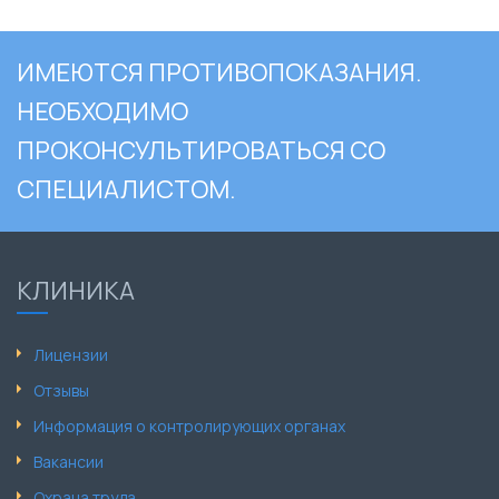
ИМЕЮТСЯ ПРОТИВОПОКАЗАНИЯ.
НЕОБХОДИМО
ПРОКОНСУЛЬТИРОВАТЬСЯ СО
СПЕЦИАЛИСТОМ.
КЛИНИКА
Лицензии
Отзывы
Информация о контролирующих органах
Вакансии
Охрана труда