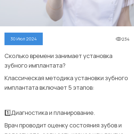
234
30 Июл 2024
Сколько времени занимает установка
зубного имплантата?
Классическая методика установки зубного
имплантата включает 5 этапов:
⠀
1️⃣Диагностика и планирование.
Врач проводит оценку состояния зубов и