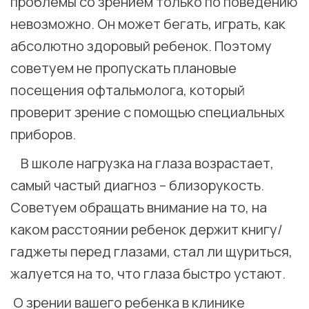
проблемы со зрением только по поведению
невозможно. Он может бегать, играть, как
абсолютно здоровый ребенок. Поэтому
советуем не пропускать плановые
посещения офтальмолога, который
проверит зрение с помощью специальных
приборов.
⠀В школе нагрузка на глаза возрастает,
самый частый диагноз – близорукость.
Советуем обращать внимание на то, на
каком расстоянии ребенок держит книгу/
гаджеты перед глазами, стал ли щуриться,
жалуется на то, что глаза быстро устают.
О зрении вашего ребенка в клинике