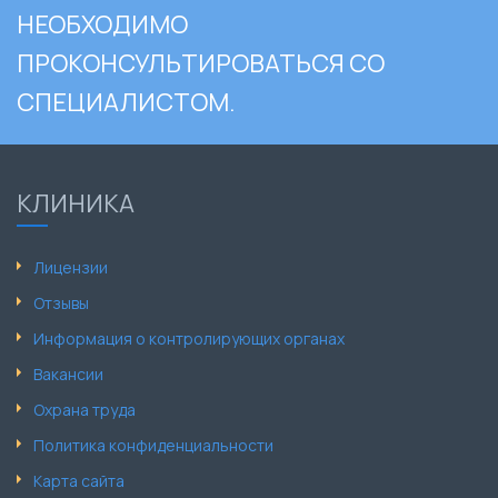
НЕОБХОДИМО
ПРОКОНСУЛЬТИРОВАТЬСЯ СО
СПЕЦИАЛИСТОМ.
КЛИНИКА
Лицензии
Отзывы
Информация о контролирующих органах
Вакансии
Охрана труда
Политика конфиденциальности
Карта сайта