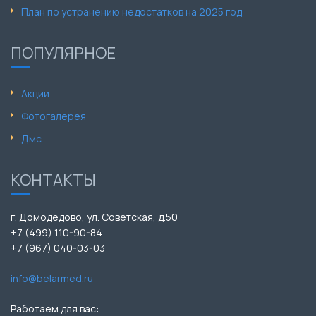
План по устранению недостатков на 2025 год
ПОПУЛЯРНОЕ
Акции
Фотогалерея
Дмс
КОНТАКТЫ
г. Домодедово, ул. Советская, д.50
+7 (499) 110-90-84
+7 (967) 040-03-03
info@belarmed.ru
Работаем для вас: