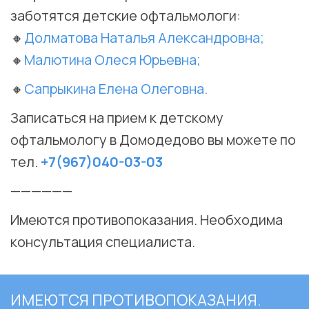
заботятся детские офтальмологи:
🔸
Долматова Наталья Александровна;
🔸
Малютина Олеся Юрьевна;
🔸
Сапрыкина Елена Олеговна.
⠀
Записаться на прием к детскому
офтальмологу в Домодедово вы можете по
тел.
+7(967)040-03-03
——————
Имеются противопоказания. Необходима
консультация специалиста.
ИМЕЮТСЯ ПРОТИВОПОКАЗАНИЯ.