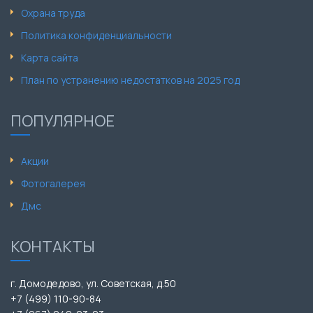
Охрана труда
Политика конфиденциальности
Карта сайта
План по устранению недостатков на 2025 год
ПОПУЛЯРНОЕ
Акции
Фотогалерея
Дмс
КОНТАКТЫ
г. Домодедово, ул. Советская, д.50
+7 (499) 110-90-84