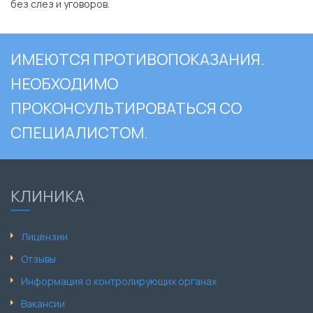
без слез и уговоров.
ИМЕЮТСЯ ПРОТИВОПОКАЗАНИЯ.
НЕОБХОДИМО
ПРОКОНСУЛЬТИРОВАТЬСЯ СО
СПЕЦИАЛИСТОМ.
КЛИНИКА
Лицензии
Отзывы
Информация о контролирующих органах
Вакансии