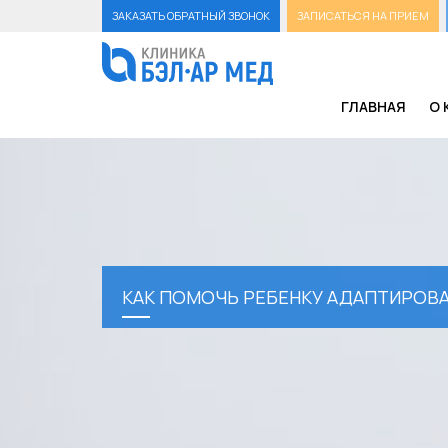
ЗАКАЗАТЬ ОБРАТНЫЙ ЗВОНОК
ЗАПИСАТЬСЯ НА ПРИЕМ
ГЛАВНАЯ
О 
КАК ПОМОЧЬ РЕБЕНКУ АДАПТИРОВА