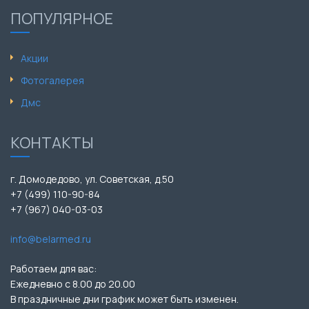
ПОПУЛЯРНОЕ
Акции
Фотогалерея
Дмс
КОНТАКТЫ
г. Домодедово, ул. Советская, д.50
+7 (499) 110-90-84
+7 (967) 040-03-03
info@belarmed.ru
Работаем для вас:
Ежедневно с 8.00 до 20.00
В праздничные дни график может быть изменен.