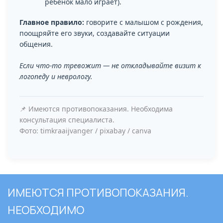
ребёнок мало играет).
Главное правило:
говорите с малышом с рождения,
поощряйте его звуки, создавайте ситуации
общения.
Если что-то тревожит — не откладывайте визит к
логопеду и неврологу.
📌 Имеются противопоказания. Необходима
консультация специалиста.
Фото: timkraaijvanger / pixabay / canva
ИМЕЮТСЯ ПРОТИВОПОКАЗАНИЯ.
НЕОБХОДИМО