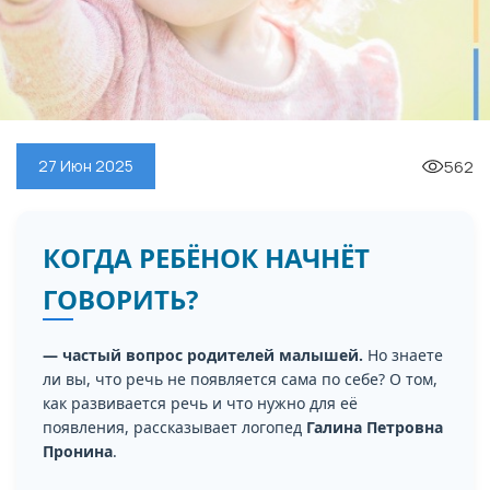
562
27 Июн 2025
КОГДА РЕБЁНОК НАЧНЁТ
ГОВОРИТЬ?
— частый вопрос родителей малышей.
Но знаете
ли вы, что речь не появляется сама по себе? О том,
как развивается речь и что нужно для её
появления, рассказывает логопед
Галина Петровна
Пронина
.