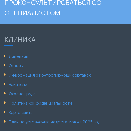
ПРОКОНСУЛЬТИРОВАТЬСЯ СО
СПЕЦИАЛИСТОМ.
КЛИНИКА
Лицензии
Отзывы
Информация о контролирующих органах
Вакансии
Охрана труда
Политика конфиденциальности
Карта сайта
План по устранению недостатков на 2025 год