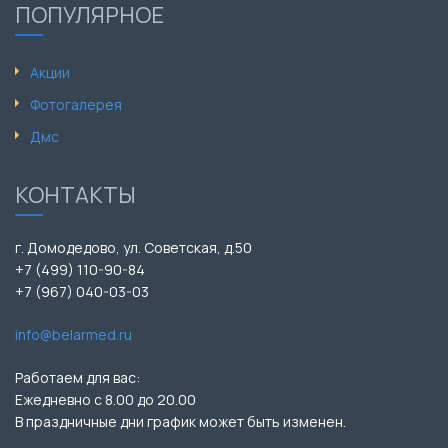
ПОПУЛЯРНОЕ
Акции
Фотогалерея
Дмс
КОНТАКТЫ
г. Домодедово, ул. Советская, д.50
+7 (499) 110-90-84
+7 (967) 040-03-03
info@belarmed.ru
Работаем для вас:
Ежедневно с 8.00 до 20.00
В праздничные дни график может быть изменен.