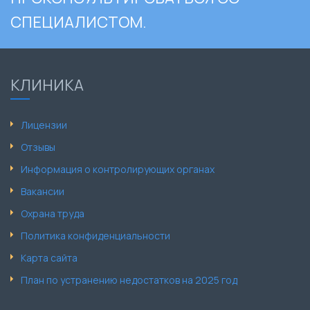
СПЕЦИАЛИСТОМ.
КЛИНИКА
Лицензии
Отзывы
Информация о контролирующих органах
Вакансии
Охрана труда
Политика конфиденциальности
Карта сайта
План по устранению недостатков на 2025 год