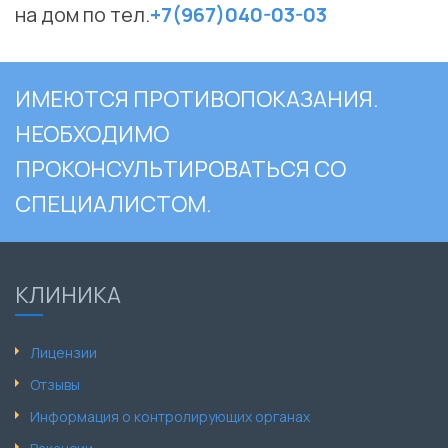
на дом по тел.
+7(967)040-03-03
ИМЕЮТСЯ ПРОТИВОПОКАЗАНИЯ.
НЕОБХОДИМО
ПРОКОНСУЛЬТИРОВАТЬСЯ СО
СПЕЦИАЛИСТОМ.
КЛИНИКА
Лицензии
Отзывы
Информация о контролирующих органах