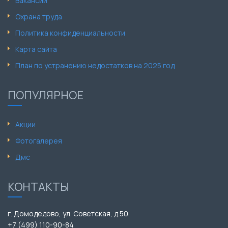
Вакансии
Охрана труда
Политика конфиденциальности
Карта сайта
План по устранению недостатков на 2025 год
ПОПУЛЯРНОЕ
Акции
Фотогалерея
Дмс
КОНТАКТЫ
г. Домодедово, ул. Советская, д.50
+7 (499) 110-90-84