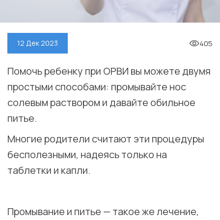
405
12 Дек 2023
Помочь ребенку при ОРВИ вы можете двумя
простыми способами: промывайте нос
солевым раствором и давайте обильное
питье.
Многие родители считают эти процедуры
бесполезными, надеясь только на
таблетки и капли.
⠀
Промывание и питье — такое же лечение,