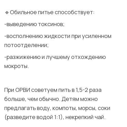
⠀
🔹Обильное питье способствует:
-выведению токсинов;
-восполнению жидкости при усиленном
потоотделении;
-разжижению и лучшему отхождению
мокроты.
⠀
При ОРВИ советуем пить в 1,5-2 раза
больше, чем обычно. Детям можно
предлагать воду, компоты, морсы, соки
(разведите водой 1:1), некрепкий чай.