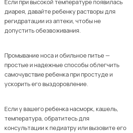
Если при высокой температуре появилась
диарея, давайте ребенку растворы для
регидратации из аптеки, чтобы не
допустить обезвоживания.
⠀
Промывание носа и обильное питье —
простые и надежные способы облегчить
самочувствие ребенка при простуде и
ускорить его выздоровление.
⠀
Если у вашего ребенка насморк, кашель,
температура, обратитесь для
консультации к педиатру или вызовите его