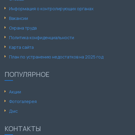
Информация о контролирующих органах
Вакансии
Охрана труда
Политика конфиденциальности
Карта сайта
План по устранению недостатков на 2025 год
ПОПУЛЯРНОЕ
Акции
Фотогалерея
Дмс
КОНТАКТЫ