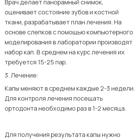
Врач делает панорамный снимок,
оценивает состояние зубов и костной
ткани, разрабатывает план лечения. На
основе слепков с помощью компьютерного
моделирования в лаборатории производят
набор кап. В среднем на курс лечения их
требуется 15-25 пар.
3. Лечение:
Капы меняют в среднем каждые 2-3 недели.
Для контроля лечения посещать
ортодонта необходимо раз в 1-2 месяца.
⠀
Для получения результата капы нужно