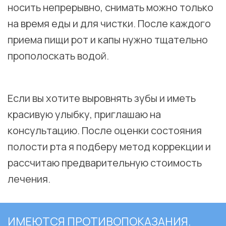
носить непрерывно, снимать можно только
на время еды и для чистки. После каждого
приема пищи рот и капы нужно тщательно
прополоскать водой.
⠀
Если вы хотите выровнять зубы и иметь
красивую улыбку, приглашаю на
консультацию. После оценки состояния
полости рта я подберу метод коррекции и
рассчитаю предварительную стоимость
лечения.
ИМЕЮТСЯ ПРОТИВОПОКАЗАНИЯ.