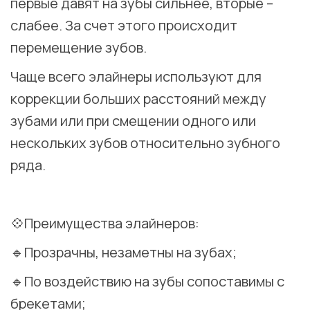
первые давят на зубы сильнее, вторые –
слабее. За счет этого происходит
перемещение зубов.
Чаще всего элайнеры используют для
коррекции больших расстояний между
зубами или при смещении одного или
нескольких зубов относительно зубного
ряда.
⠀
💠Преимущества элайнеров:
🔹Прозрачны, незаметны на зубах;
🔹По воздействию на зубы сопоставимы с
брекетами;