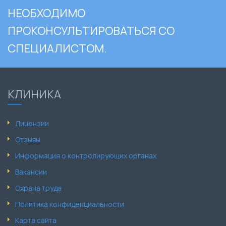
НЕОБХОДИМО
ПРОКОНСУЛЬТИРОВАТЬСЯ СО
СПЕЦИАЛИСТОМ.
КЛИНИКА
Лицензии
Отзывы
Информация о контролирующих органах
Вакансии
Охрана труда
Политика конфиденциальности
Карта сайта