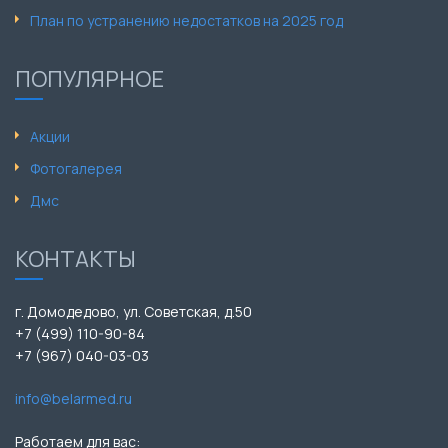
План по устранению недостатков на 2025 год
ПОПУЛЯРНОЕ
Акции
Фотогалерея
Дмс
КОНТАКТЫ
г. Домодедово, ул. Советская, д.50
+7 (499) 110-90-84
+7 (967) 040-03-03
info@belarmed.ru
Работаем для вас: