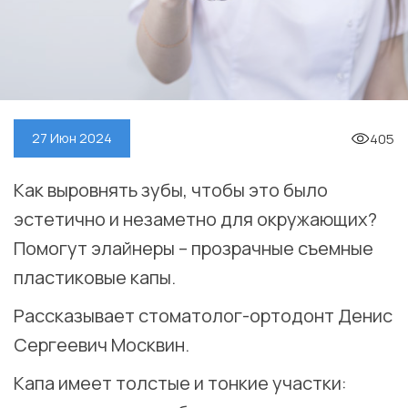
405
27 Июн 2024
Как выровнять зубы, чтобы это было
эстетично и незаметно для окружающих?
Помогут элайнеры – прозрачные съемные
пластиковые капы.
Рассказывает стоматолог-ортодонт Денис
Сергеевич Москвин.
Капа имеет толстые и тонкие участки: