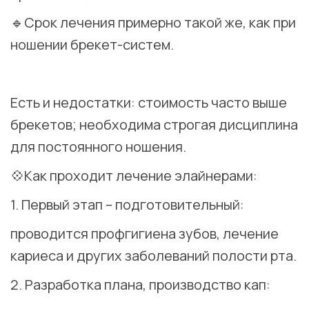
🔹Срок лечения примерно такой же, как при
ношении брекет-систем.
⠀
Есть и недостатки: стоимость часто выше
брекетов; необходима строгая дисциплина
для постоянного ношения.
💠Как проходит лечение элайнерами:
1. Первый этап – подготовительный:
проводится профгигиена зубов, лечение
кариеса и других заболеваний полости рта.
2. Разработка плана, производство кап: