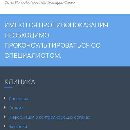
Фото: Elena Nechaeva/Getty Images/Canva
ИМЕЮТСЯ ПРОТИВОПОКАЗАНИЯ.
НЕОБХОДИМО
ПРОКОНСУЛЬТИРОВАТЬСЯ СО
СПЕЦИАЛИСТОМ.
КЛИНИКА
Лицензии
Отзывы
Информация о контролирующих органах
Вакансии