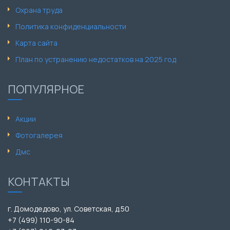
Охрана труда
Политика конфиденциальности
Карта сайта
План по устранению недостатков на 2025 год
ПОПУЛЯРНОЕ
Акции
Фотогалерея
Дмс
КОНТАКТЫ
г. Домодедово, ул. Советская, д.50
+7 (499) 110-90-84