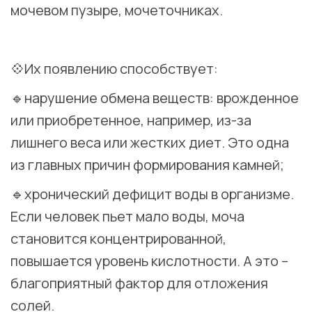
мочевом пузыре, мочеточниках.
⠀
💠Их появлению способствует:
🔹нарушение обмена веществ: врожденное
или приобретенное, например, из-за
лишнего веса или жестких диет. Это одна
из главных причин формирования камней;
🔹хронический дефицит воды в организме.
Если человек пьет мало воды, моча
становится концентрированной,
повышается уровень кислотности. А это –
благоприятный фактор для отложения
солей.