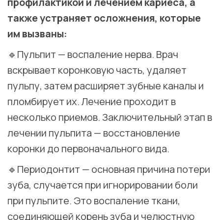
профилактикой и лечением кариеса, а
также устраняет осложнения, которые
им вызваны:
🔹Пульпит — воспаление нерва. Врач
вскрывает коронковую часть, удаляет
пульпу, затем расширяет зубные каналы и
пломбирует их. Лечение проходит в
несколько приемов. Заключительный этап в
лечении пульпита — восстановление
коронки до первоначального вида.
🔹Периодонтит — основная причина потери
зуба, случается при игнорировании боли
при пульпите. Это воспаление ткани,
соединяющей корень зуба и челюстную