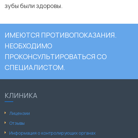
зубы были здоровы.
ИМЕЮТСЯ ПРОТИВОПОКАЗАНИЯ.
НЕОБХОДИМО
ПРОКОНСУЛЬТИРОВАТЬСЯ СО
СПЕЦИАЛИСТОМ.
КЛИНИКА
Лицензии
Отзывы
Информация о контролирующих органах