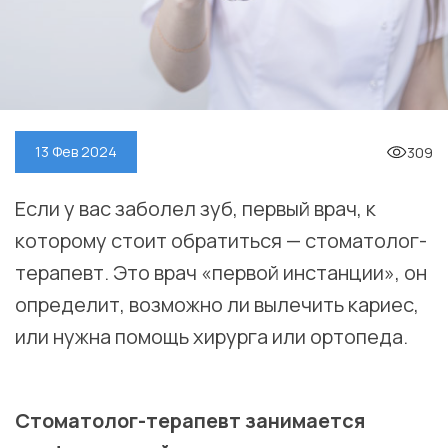
309
13 Фев 2024
Если у вас заболел зуб, первый врач, к
которому стоит обратиться — стоматолог-
терапевт. Это врач «первой инстанции», он
определит, возможно ли вылечить кариес,
или нужна помощь хирурга или ортопеда.
⠀
Стоматолог-терапевт занимается