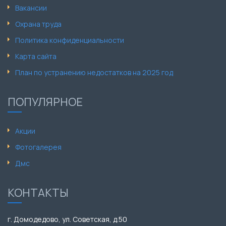
Вакансии
Охрана труда
Политика конфиденциальности
Карта сайта
План по устранению недостатков на 2025 год
ПОПУЛЯРНОЕ
Акции
Фотогалерея
Дмс
КОНТАКТЫ
г. Домодедово, ул. Советская, д.50