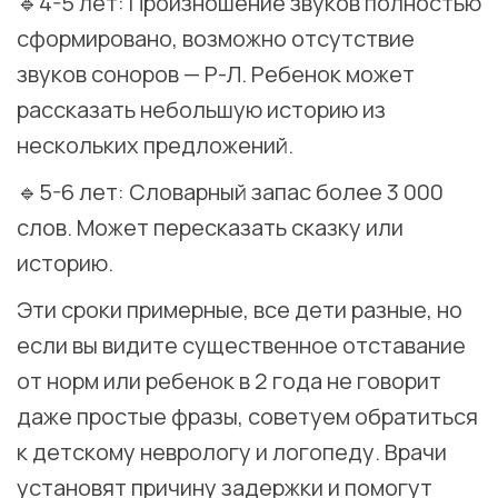
🔹4-5 лет: Произношение звуков полностью
сформировано, возможно отсутствие
звуков соноров — Р-Л. Ребенок может
рассказать небольшую историю из
нескольких предложений. ⠀
🔹5-6 лет: Словарный запас более 3 000
слов. Может пересказать сказку или
историю. ⠀
Эти сроки примерные, все дети разные, но
если вы видите существенное отставание
от норм или ребенок в 2 года не говорит
даже простые фразы, советуем обратиться
к детскому неврологу и логопеду. Врачи
установят причину задержки и помогут