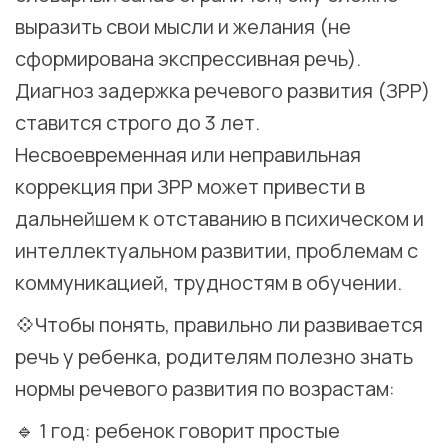
выразить свои мысли и желания (не
сформирована экспрессивная речь).
Диагноз задержка речевого развития (ЗРР)
ставится строго до 3 лет.
Несвоевременная или неправильная
коррекция при ЗРР может привести в
дальнейшем к отставанию в психическом и
интеллектуальном развитии, проблемам с
коммуникацией, трудностям в обучении. ⠀
💠Чтобы понять, правильно ли развивается
речь у ребенка, родителям полезно знать
нормы речевого развития по возрастам: ⠀
🔹 1 год: ребенок говорит простые