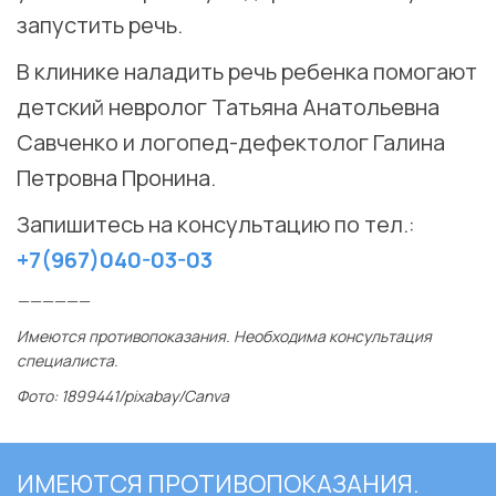
запустить речь. ⠀
В клинике наладить речь ребенка помогают
детский невролог Татьяна Анатольевна
Савченко и логопед-дефектолог Галина
Петровна Пронина.
Запишитесь на консультацию по тел.:
+7(967)040-03-03
——————
Имеются противопоказания. Необходима консультация
специалиста.
Фото:
1899441
/pixabay/Canva
ИМЕЮТСЯ ПРОТИВОПОКАЗАНИЯ.