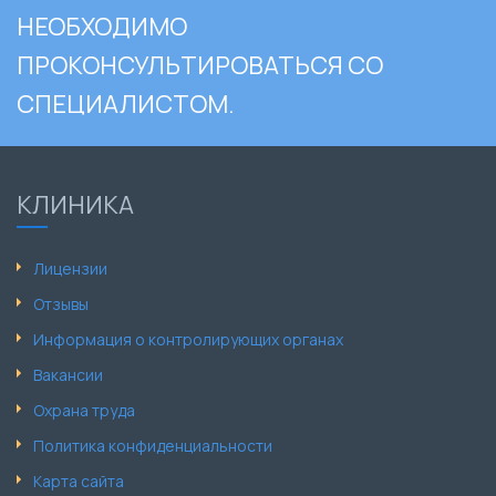
НЕОБХОДИМО
ПРОКОНСУЛЬТИРОВАТЬСЯ СО
СПЕЦИАЛИСТОМ.
КЛИНИКА
Лицензии
Отзывы
Информация о контролирующих органах
Вакансии
Охрана труда
Политика конфиденциальности
Карта сайта