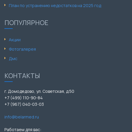
План по устранению недостатков на 2025 год
ПОПУЛЯРНОЕ
Акции
Фотогалерея
Дмс
КОНТАКТЫ
г. Домодедово, ул. Советская, д.50
+7 (499) 110-90-84
+7 (967) 040-03-03
info@belarmed.ru
Работаем для вас: