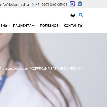
info@belarmed.ru
+7 (967) 040-03-03
ЦЕНЫ
ПАЦИЕНТАМ
ПОЛЕЗНОЕ
КОНТАКТЫ
Главная
Новости
КОРРЕКЦИЯ БЛЕФАРОХАЛЯЗИСА