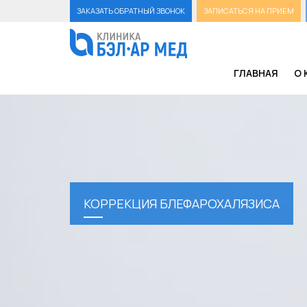
ЗАКАЗАТЬ ОБРАТНЫЙ ЗВОНОК
ЗАПИСАТЬСЯ НА ПРИЕМ
ГЛАВНАЯ
О 
КОРРЕКЦИЯ БЛЕФАРОХАЛЯЗИСА