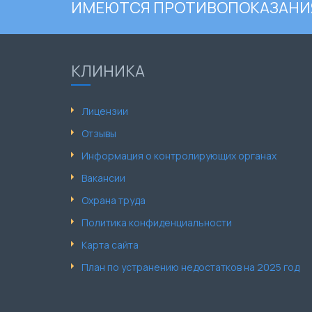
ИМЕЮТСЯ ПРОТИВОПОКАЗАНИЯ
КЛИНИКА
Лицензии
Отзывы
Информация о контролирующих органах
Вакансии
Охрана труда
Политика конфиденциальности
Карта сайта
План по устранению недостатков на 2025 год