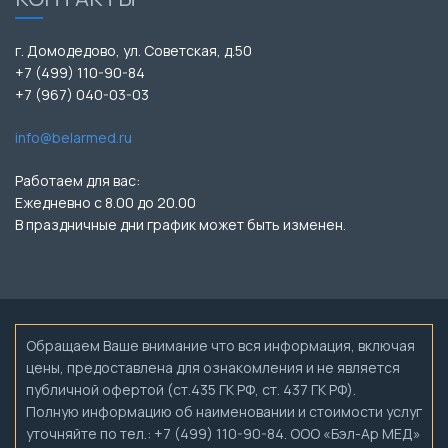
г. Домодедово, ул. Советская, д.50
+7 (499) 110-90-84
+7 (967) 040-03-03
info@belarmed.ru
Работаем для вас:
Ежедневно с 8.00 до 20.00
В праздничные дни график может быть изменен.
Обращаем Ваше внимание что вся информация, включая
цены, предоставлена для ознакомления и не является
публичной офертой (ст.435 ГК РФ, ст. 437 ГК РФ).
Полную информацию об наименовании и стоимости услуг
уточняйте по тел.: +7 (499) 110-90-84. ООО «Бэл-Ар МЕД»