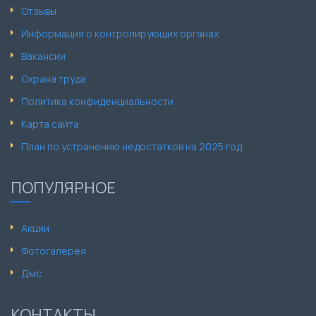
Отзывы
Информация о контролирующих органах
Вакансии
Охрана труда
Политика конфиденциальности
Карта сайта
План по устранению недостатков на 2025 год
ПОПУЛЯРНОЕ
Акции
Фотогалерея
Дмс
КОНТАКТЫ