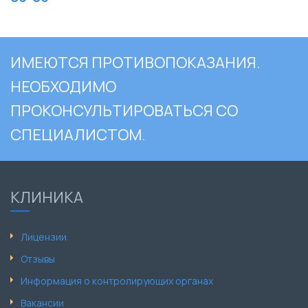
ИМЕЮТСЯ ПРОТИВОПОКАЗАНИЯ.
НЕОБХОДИМО
ПРОКОНСУЛЬТИРОВАТЬСЯ СО
СПЕЦИАЛИСТОМ.
КЛИНИКА
Лицензии
Отзывы
Информация о контролирующих органах
Вакансии