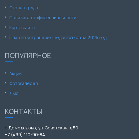
Охрана труда
Политика конфиденциальности
Карта сайта
План по устранению недостатков на 2025 год
ПОПУЛЯРНОЕ
Акции
Фотогалерея
Дмс
КОНТАКТЫ
г. Домодедово, ул. Советская, д.50
+7 (499) 110-90-84