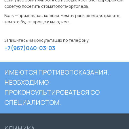
советую посетить стоматолога-ортопеда.
Боль — признак воспаления. Чем вы раньше его устраните,
тем это будет проще и выгоднее.
⠀
Запишитесь на консультацию по телефону:
+7(967)040-03-03
ИМЕЮТСЯ ПРОТИВОПОКАЗАНИЯ.
НЕОБХОДИМО
ПРОКОНСУЛЬТИРОВАТЬСЯ СО
СПЕЦИАЛИСТОМ.
КЛИНИКА