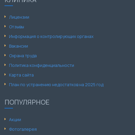
Лицензии
Отзывы
Информация о контролирующих органах
Вакансии
Охрана труда
Политика конфиденциальности
Карта сайта
План по устранению недостатков на 2025 год
ПОПУЛЯРНОЕ
Акции
Фотогалерея