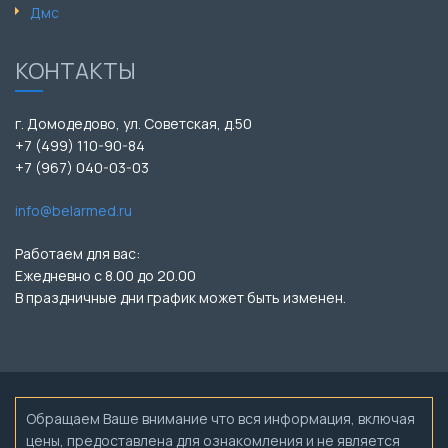
Дмс
КОНТАКТЫ
г. Домодедово, ул. Советская, д.50
+7 (499) 110-90-84
+7 (967) 040-03-03
info@belarmed.ru
Работаем для вас:
Ежедневно с 8.00 до 20.00
В праздничные дни график может быть изменен.
Обращаем Ваше внимание что вся информация, включая
цены, предоставлена для ознакомления и не является