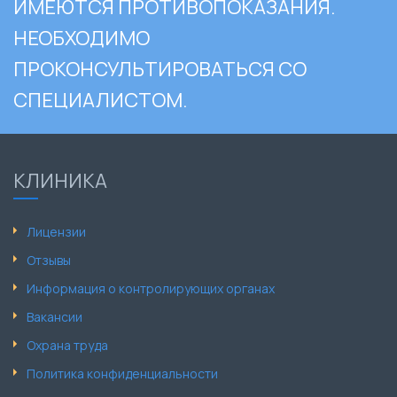
ИМЕЮТСЯ ПРОТИВОПОКАЗАНИЯ.
НЕОБХОДИМО
ПРОКОНСУЛЬТИРОВАТЬСЯ СО
СПЕЦИАЛИСТОМ.
КЛИНИКА
Лицензии
Отзывы
Информация о контролирующих органах
Вакансии
Охрана труда
Политика конфиденциальности