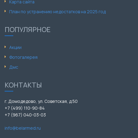
Карта сайта
План по устранению недостатков на 2025 год
ПОПУЛЯРНОЕ
Акции
Фотогалерея
Дмс
КОНТАКТЫ
г. Домодедово, ул. Советская, д.50
+7 (499) 110-90-84
+7 (967) 040-03-03
info@belarmed.ru