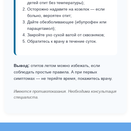
детей отит без температуры);
Осторожно надавите на козелок — если
больно, вероятен отит;
Дайте обезболивающее (ибупрофен или
парацетамол);
Закройте ухо сухой ватой от сквозняков;
Обратитесь к врачу в течение суток.
Вывод:
отитов летом можно избежать, если
соблюдать простые правила. А при первых
симптомах — не теряйте время, покажитесь врачу.
Имеются противопоказания. Необходима консультация
специалиста.