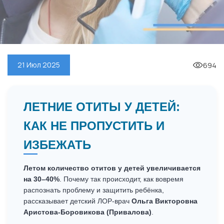
694
21 Июл 2025
ЛЕТНИЕ ОТИТЫ У ДЕТЕЙ:
КАК НЕ ПРОПУСТИТЬ И
ИЗБЕЖАТЬ
Летом количество отитов у детей увеличивается
на 30–40%
. Почему так происходит, как вовремя
распознать проблему и защитить ребёнка,
рассказывает детский ЛОР-врач
Ольга Викторовна
Аристова-Боровикова (Привалова)
.