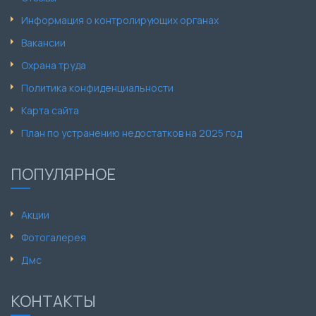
Информация о контролирующих органах
Вакансии
Охрана труда
Политика конфиденциальности
Карта сайта
План по устранению недостатков на 2025 год
ПОПУЛЯРНОЕ
Акции
Фотогалерея
Дмс
КОНТАКТЫ