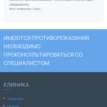
специалиста.
Фото: studioroman / canva
ИМЕЮТСЯ ПРОТИВОПОКАЗАНИЯ.
НЕОБХОДИМО
ПРОКОНСУЛЬТИРОВАТЬСЯ СО
СПЕЦИАЛИСТОМ.
КЛИНИКА
Лицензии
Отзывы