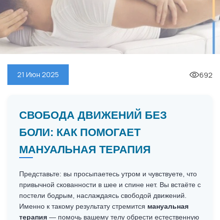
692
21 Июн 2025
СВОБОДА ДВИЖЕНИЙ БЕЗ
БОЛИ: КАК ПОМОГАЕТ
МАНУАЛЬНАЯ ТЕРАПИЯ
Представьте: вы просыпаетесь утром и чувствуете, что
привычной скованности в шее и спине нет. Вы встаёте с
постели бодрым, наслаждаясь свободой движений.
Именно к такому результату стремится
мануальная
терапия
— помочь вашему телу обрести естественную