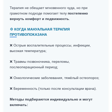
Терапия не обещает мгновенного чуда, но при
грамотном подходе помогает телу
постепенно
вернуть комфорт и подвижность
.
💠 КОГДА МАНУАЛЬНАЯ ТЕРАПИЯ
ПРОТИВОПОКАЗАНА
❌ Острые воспалительные процессы, инфекции,
высокая температура;
❌ Травмы позвоночника, переломы,
послеоперационный период;
❌ Онкологические заболевания, тяжёлый остеопороз;
❌ Беременность (только после консультации врача).
Методы подбираются индивидуально и могут
включать: