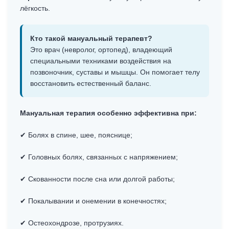
лёгкость.
Кто такой мануальный терапевт?
Это врач (невролог, ортопед), владеющий
специальными техниками воздействия на
позвоночник, суставы и мышцы. Он помогает телу
восстановить естественный баланс.
Мануальная терапия особенно эффективна при:
✔ Болях в спине, шее, пояснице;
✔ Головных болях, связанных с напряжением;
✔ Скованности после сна или долгой работы;
✔ Покалывании и онемении в конечностях;
✔ Остеохондрозе, протрузиях.