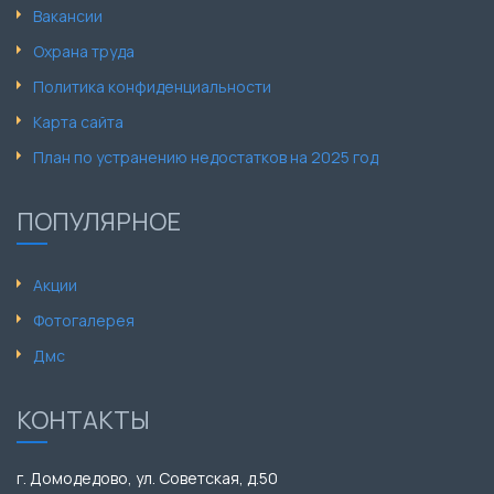
Вакансии
Охрана труда
Политика конфиденциальности
Карта сайта
План по устранению недостатков на 2025 год
ПОПУЛЯРНОЕ
Акции
Фотогалерея
Дмс
КОНТАКТЫ
г. Домодедово, ул. Советская, д.50