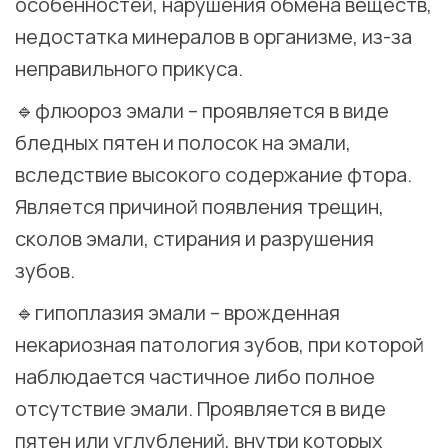
особенностей, нарушения обмена веществ,
недостатка минералов в организме, из-за
неправильного прикуса.
🔹флюороз эмали – проявляется в виде
бледных пятен и полосок на эмали,
вследствие высокого содержание фтора.
Является причиной появления трещин,
сколов эмали, стирания и разрушения
зубов.
🔹гипоплазия эмали – врожденная
некариозная патология зубов, при которой
наблюдается частичное либо полное
отсутствие эмали. Проявляется в виде
пятен или углублений, внутри которых