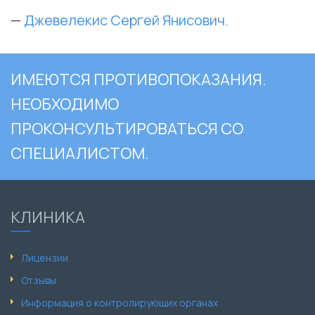
—
Джевелекис Сергей Янисович.
ИМЕЮТСЯ ПРОТИВОПОКАЗАНИЯ.
НЕОБХОДИМО
ПРОКОНСУЛЬТИРОВАТЬСЯ СО
СПЕЦИАЛИСТОМ.
КЛИНИКА
Лицензии
Отзывы
Информация о контролирующих органах