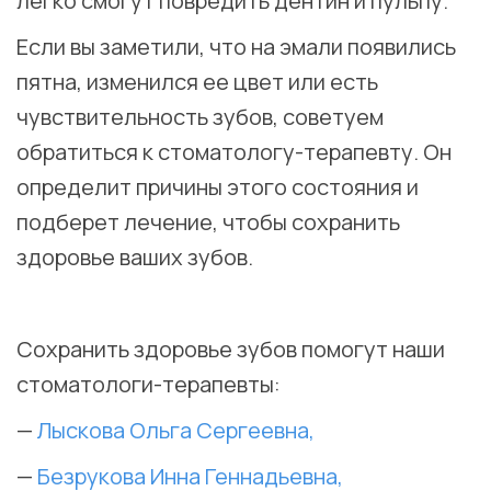
легко смогут повредить дентин и пульпу.
Если вы заметили, что на эмали появились
пятна, изменился ее цвет или есть
чувствительность зубов, советуем
обратиться к стоматологу-терапевту. Он
определит причины этого состояния и
подберет лечение, чтобы сохранить
здоровье ваших зубов.
⠀
Сохранить здоровье зубов помогут наши
стоматологи-терапевты:
—
Лыскова Ольга Сергеевна,
—
Безрукова Инна Геннадьевна,