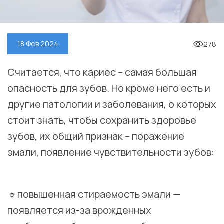
278
18 Фев 2024
Считается, что кариес – самая большая
опасность для зубов. Но кроме него есть и
другие патологии и заболевания, о которых
стоит знать, чтобы сохранить здоровье
зубов, их общий признак – поражение
эмали, появление чувствительности зубов:
⠀
🔹повышенная стираемость эмали —
появляется из-за врожденных