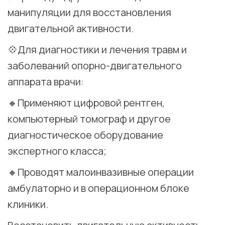
манипуляции для восстановления
двигательной активности. ⠀
💠Для диагностики и лечения травм и
заболеваний опорно-двигательного
аппарата врачи:
🔸Применяют цифровой рентген,
компьютерный томограф и другое
диагностическое оборудование
экспертного класса;
🔸Проводят малоинвазивные операции
амбулаторно и в операционном блоке
клиники. ⠀