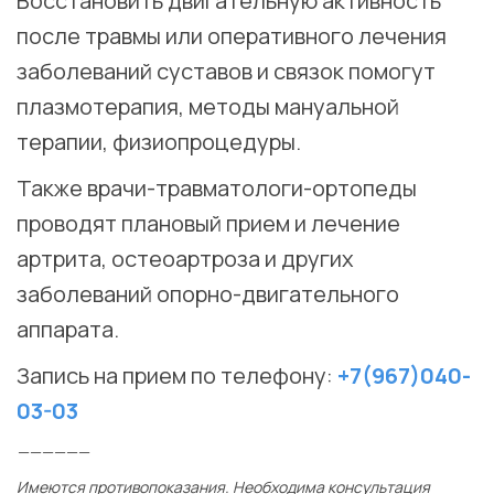
Восстановить двигательную активность
после травмы или оперативного лечения
заболеваний суставов и связок помогут
плазмотерапия, методы мануальной
терапии, физиопроцедуры. ⠀
Также врачи-травматологи-ортопеды
проводят плановый прием и лечение
артрита, остеоартроза и других
заболеваний опорно-двигательного
аппарата. ⠀
Запись на прием по телефону:
+7(967)040-
03-03
——————
Имеются противопоказания. Необходима консультация