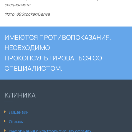
специалиста.
Фото: 89Stocker/Canva
ИМЕЮТСЯ ПРОТИВОПОКАЗАНИЯ.
НЕОБХОДИМО
ПРОКОНСУЛЬТИРОВАТЬСЯ СО
СПЕЦИАЛИСТОМ.
КЛИНИКА
Лицензии
Отзывы
Информация о контролирующих органах