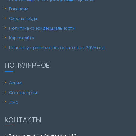
Вакансии
Охрана труда
Политика конфиденциальности
Карта сайта
План по устранению недостатков на 2025 год
ПОПУЛЯРНОЕ
Акции
Фотогалерея
Дмс
КОНТАКТЫ
г. Домодедово, ул. Советская, д.50