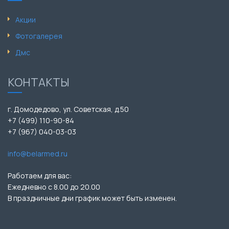
Акции
Фотогалерея
Дмс
КОНТАКТЫ
г. Домодедово, ул. Советская, д.50
+7 (499) 110-90-84
+7 (967) 040-03-03
info@belarmed.ru
Работаем для вас:
Ежедневно с 8.00 до 20.00
В праздничные дни график может быть изменен.