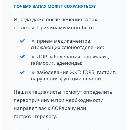
ПОЧЕМУ ЗАПАХ МОЖЕТ СОХРАНЯТЬСЯ?
Иногда даже после лечения запах
остаётся. Причинами могут быть:
🔹 приём медикаментов,
снижающих слюноотделение;
🔹 ЛОР-заболевания: тонзиллит,
гайморит, аденоиды;
🔹 заболевания ЖКТ: ГЭРБ, гастрит,
нарушения функции печени.
Наши специалисты помогут определить
первопричину и при необходимости
направят вас к ЛОР­врачу или
гастроэнтерологу.