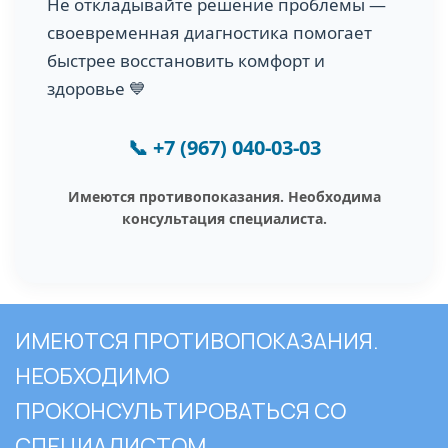
Не откладывайте решение проблемы —
своевременная диагностика помогает
быстрее восстановить комфорт и
здоровье 💙
📞
+7 (967) 040-03-03
Имеются противопоказания. Необходима
консультация специалиста.
ИМЕЮТСЯ ПРОТИВОПОКАЗАНИЯ.
НЕОБХОДИМО
ПРОКОНСУЛЬТИРОВАТЬСЯ СО
СПЕЦИАЛИСТОМ.