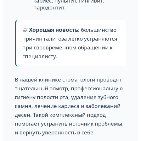
кариес, пульпит, гингивит,
пародонтит.
🦷
Хорошая новость:
большинство
причин галитоза легко устраняются
при своевременном обращении к
специалисту.
В нашей клинике стоматологи проводят
тщательный осмотр, профессиональную
гигиену полости рта, удаление зубного
камня, лечение кариеса и заболеваний
десен. Такой комплексный подход
помогает устранить источник проблемы
и вернуть уверенность в себе.