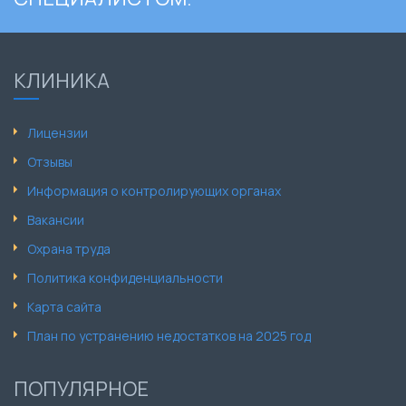
КЛИНИКА
Лицензии
Отзывы
Информация о контролирующих органах
Вакансии
Охрана труда
Политика конфиденциальности
Карта сайта
План по устранению недостатков на 2025 год
ПОПУЛЯРНОЕ