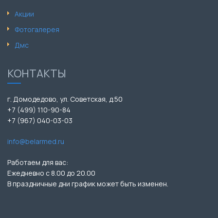
Акции
Фотогалерея
Дмс
КОНТАКТЫ
г. Домодедово, ул. Советская, д.50
+7 (499) 110-90-84
+7 (967) 040-03-03
info@belarmed.ru
Работаем для вас:
Ежедневно с 8.00 до 20.00
В праздничные дни график может быть изменен.