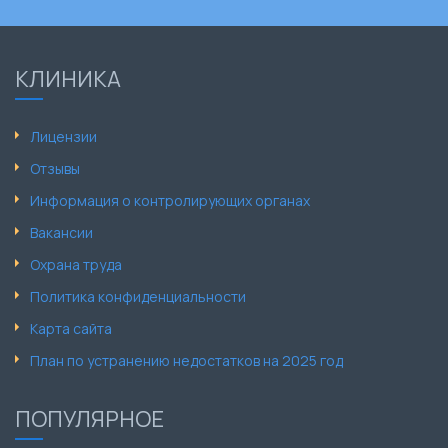
КЛИНИКА
Лицензии
Отзывы
Информация о контролирующих органах
Вакансии
Охрана труда
Политика конфиденциальности
Карта сайта
План по устранению недостатков на 2025 год
ПОПУЛЯРНОЕ