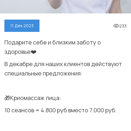
233
11 Дек 2023
Подарите себе и близким заботу о
здоровье❤️
В декабре для наших клиентов действуют
специальные предложения:
⠀
🎁Криомассаж лица:
10 сеансов = 4.800 руб вместо 7.000 руб.
⠀