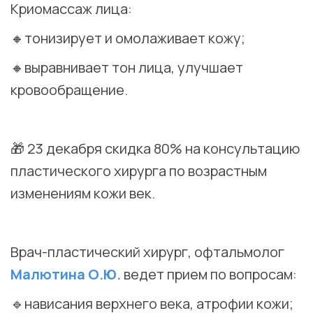
Криомассаж лица:
🔸тонизирует и омолаживает кожу;
🔸выравнивает тон лица, улучшает
кровообращение.
⠀
🎁 23 декабря скидка 80% на консультацию
пластического хирурга по возрастным
изменениям кожи век.
⠀
Врач-пластический хирург, офтальмолог
Малютина О.Ю.
ведет прием по вопросам:
🔹нависания верхнего века, атрофии кожи;