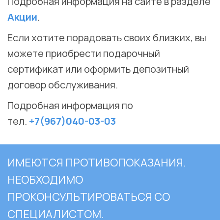
Подробная информация на сайте в разделе
Акции
.
Если хотите порадовать своих близких, вы
можете приобрести подарочный
сертификат или оформить депозитный
договор обслуживания.
Подробная информация по
тел.
+7(967)040-03-03
ИМЕЮТСЯ ПРОТИВОПОКАЗАНИЯ.
НЕОБХОДИМО
ПРОКОНСУЛЬТИРОВАТЬСЯ СО
СПЕЦИАЛИСТОМ.