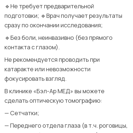
🔹Не требует предварительной
подготовки; 🔹Врач получает результаты
сразу по окончании исследования;
🔹Без боли, неинвазивно (без прямого
контакта с глазом). ⠀
Не рекомендуется проводить при
катаракте или невозможности
фокусировать взгляд.
В клинике «Бэл-Ар МЕД» вы можете
сделать оптическую томографию:
— Сетчатки;
— Переднего отдела глаза (в т.ч. роговицы,