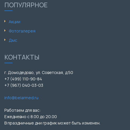
ПОПУЛЯРНОЕ
Акции
Фотогалерея
Дмс
КОНТАКТЫ
г. Домодедово, ул. Советская, д.50
+7 (499) 110-90-84
+7 (967) 040-03-03
info@belarmed.ru
Работаем для вас:
Ежедневно с 8.00 до 20.00
В праздничные дни график может быть изменен.