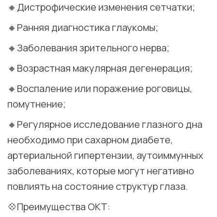
🔸Дистрофические изменения сетчатки;
🔸Ранняя диагностика глаукомы;
🔸Заболевания зрительного нерва;
🔸Возрастная макулярная дегенерация;
🔸Воспаление или поражение роговицы,
помутнение;
🔸Регулярное исследование глазного дна
необходимо при сахарном диабете,
артериальной гипертензии, аутоиммунных
заболеваниях, которые могут негативно
повлиять на состояние структур глаза. ⠀
💠Преимущества ОКТ: