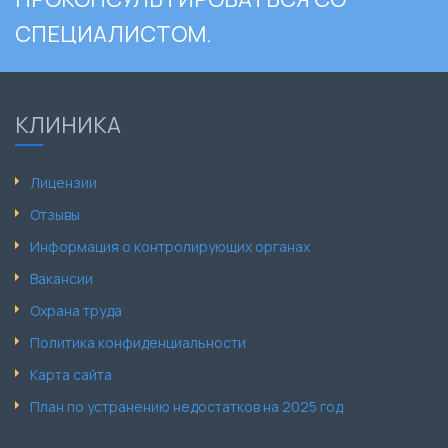
СПЕЦИАЛИСТОМ.
КЛИНИКА
Лицензии
Отзывы
Информация о контролирующих органах
Вакансии
Охрана труда
Политика конфиденциальности
Карта сайта
План по устранению недостатков на 2025 год