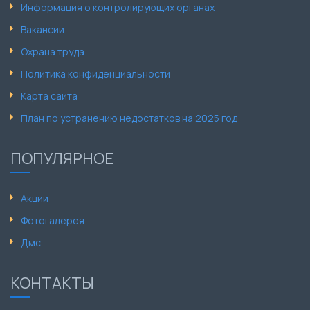
Информация о контролирующих органах
Вакансии
Охрана труда
Политика конфиденциальности
Карта сайта
План по устранению недостатков на 2025 год
ПОПУЛЯРНОЕ
Акции
Фотогалерея
Дмс
КОНТАКТЫ