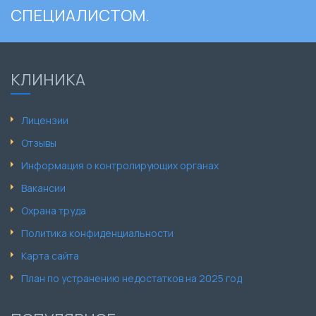
СПЕЦИАЛИСТОМ.
КЛИНИКА
Лицензии
Отзывы
Информация о контролирующих органах
Вакансии
Охрана труда
Политика конфиденциальности
Карта сайта
План по устранению недостатков на 2025 год