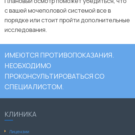
Плановый осмотр поможет убедиться, что
с вашей мочеполовой системой все в
порядке или стоит пройти дополнительные
исследования.
ИМЕЮТСЯ ПРОТИВОПОКАЗАНИЯ.
НЕОБХОДИМО
ПРОКОНСУЛЬТИРОВАТЬСЯ СО
СПЕЦИАЛИСТОМ.
КЛИНИКА
Лицензии