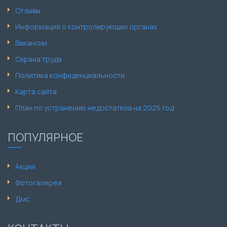
Отзывы
Информация о контролирующих органах
Вакансии
Охрана труда
Политика конфиденциальности
Карта сайта
План по устранению недостатков на 2025 год
ПОПУЛЯРНОЕ
Акции
Фотогалерея
Дмс