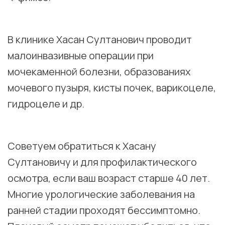
⠀
В клинике Хасан Султанович проводит
малоинвазивные операции при
мочекаменной болезни, образованиях
мочевого пузыря, кисты почек, варикоцеле,
гидроцеле и др.
⠀
Советуем обратиться к Хасану
Султановичу и для профилактического
осмотра, если ваш возраст старше 40 лет.
Многие урологические заболевания на
ранней стадии проходят бессимптомно.