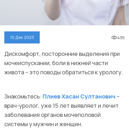
435
10 Дек 2023
Дискомфорт, посторонние выделения при
мочеиспускании, боли в нижней части
живота – это поводы обратиться к урологу.
⠀
Знакомьтесь:
Плиев Хасан Султанович
–
врач-уролог, уже 15 лет выявляет и лечит
заболевания органов мочеполовой
системы у мужчин и женщин.