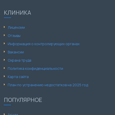
КЛИНИКА
Лицензии
Отзывы
Информация о контролирующих органах
Вакансии
Охрана труда
Политика конфиденциальности
Карта сайта
План по устранению недостатков на 2025 год
ПОПУЛЯРНОЕ
Акции