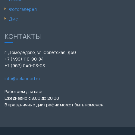
Фотогалерея
Дмс
КОНТАКТЫ
г. Домодедово, ул. Советская, д.50
+7 (499) 110-90-84
+7 (967) 040-03-03
info@belarmed.ru
Работаем для вас:
Ежедневно с 8.00 до 20.00
В праздничные дни график может быть изменен.