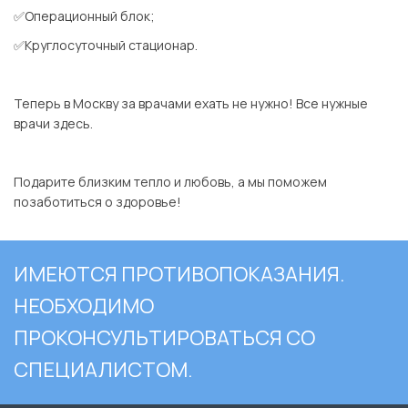
✅Операционный блок;
✅Круглосуточный стационар.
⠀
Теперь в Москву за врачами ехать не нужно! Все нужные
врачи здесь.
⠀
Подарите близким тепло и любовь, а мы поможем
позаботиться о здоровье!
ИМЕЮТСЯ ПРОТИВОПОКАЗАНИЯ.
НЕОБХОДИМО
ПРОКОНСУЛЬТИРОВАТЬСЯ СО
СПЕЦИАЛИСТОМ.